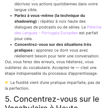
décrivez vos actions quotidiennes dans votre
langue cible.
Parlez à vous-même (la technique du
shadowing) :
répétez à voix haute des
dialogues de podcasts ou de séries. Le
Pèlerine
des Langues – Portugais Européen
est parfait
pour cela.
Concentrez-vous sur des situations très
pratiques :
apprenez ce dont vous avez
réellement besoin pour tenir une conversation.
Oui, vous ferez des erreurs, vous hésiterez, vous
oublierez du vocabulaire. Acceptez-le — c’est une
étape indispensable du processus d’apprentissage.
La fluidité vient d’une pratique imparfaite, pas de
la perfection.
5. Concentrez-vous sur le