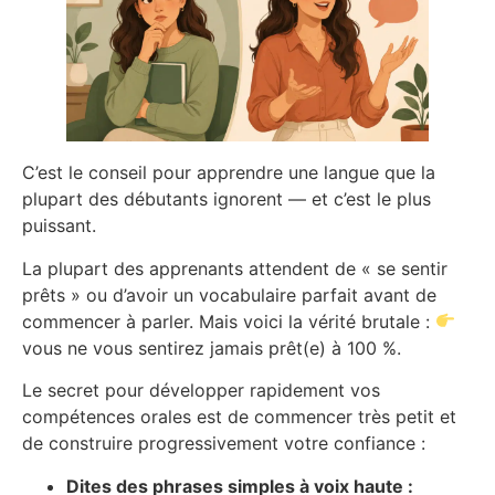
C’est le conseil pour apprendre une langue que la
plupart des débutants ignorent — et c’est le plus
puissant.
La plupart des apprenants attendent de « se sentir
prêts » ou d’avoir un vocabulaire parfait avant de
commencer à parler. Mais voici la vérité brutale :
vous ne vous sentirez jamais prêt(e) à 100 %.
Le secret pour développer rapidement vos
compétences orales est de commencer très petit et
de construire progressivement votre confiance :
Dites des phrases simples à voix haute :