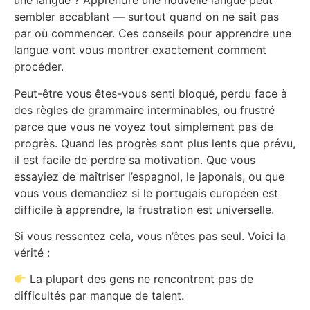
une langue ? Apprendre une nouvelle langue peut
sembler accablant — surtout quand on ne sait pas
par où commencer. Ces conseils pour apprendre une
langue vont vous montrer exactement comment
procéder.
Peut-être vous êtes-vous senti bloqué, perdu face à
des règles de grammaire interminables, ou frustré
parce que vous ne voyez tout simplement pas de
progrès. Quand les progrès sont plus lents que prévu,
il est facile de perdre sa motivation. Que vous
essayiez de maîtriser l’espagnol, le japonais, ou que
vous vous demandiez si le portugais européen est
difficile à apprendre, la frustration est universelle.
Si vous ressentez cela, vous n’êtes pas seul. Voici la
vérité :
La plupart des gens ne rencontrent pas de
difficultés par manque de talent.