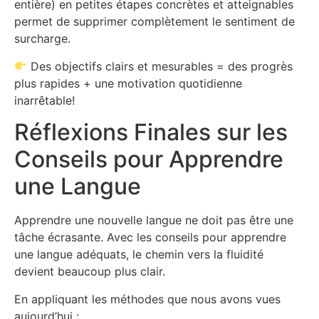
entière) en petites étapes concrètes et atteignables
permet de supprimer complètement le sentiment de
surcharge.
Des objectifs clairs et mesurables = des progrès
plus rapides + une motivation quotidienne
inarrêtable!
Réflexions Finales sur les
Conseils pour Apprendre
une Langue
Apprendre une nouvelle langue ne doit pas être une
tâche écrasante. Avec les conseils pour apprendre
une langue adéquats, le chemin vers la fluidité
devient beaucoup plus clair.
En appliquant les méthodes que nous avons vues
aujourd’hui :