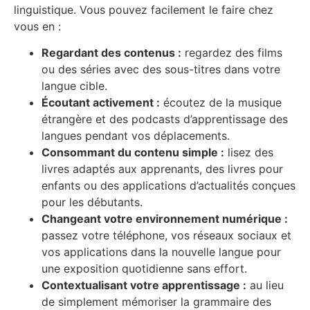
linguistique. Vous pouvez facilement le faire chez
vous en :
Regardant des contenus :
regardez des films
ou des séries avec des sous-titres dans votre
langue cible.
Écoutant activement :
écoutez de la musique
étrangère et des podcasts d’apprentissage des
langues pendant vos déplacements.
Consommant du contenu simple :
lisez des
livres adaptés aux apprenants, des livres pour
enfants ou des applications d’actualités conçues
pour les débutants.
Changeant votre environnement numérique :
passez votre téléphone, vos réseaux sociaux et
vos applications dans la nouvelle langue pour
une exposition quotidienne sans effort.
Contextualisant votre apprentissage :
au lieu
de simplement mémoriser la grammaire des