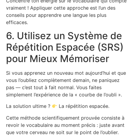
Concentre ton énergie sur le vocabulaire qui compte
vraiment ! Appliquer cette approche est l’un des
conseils pour apprendre une langue les plus
efficaces.
6. Utilisez un Système de
Répétition Espacée (SRS)
pour Mieux Mémoriser
Si vous apprenez un nouveau mot aujourd’hui et que
vous l’oubliez complètement demain, ne paniquez
pas — c’est tout à fait normal. Vous faites
simplement l’expérience de la « courbe de l’oubli ».
La solution ultime ?
La répétition espacée.
Cette méthode scientifiquement prouvée consiste à
revoir le vocabulaire au moment précis : juste avant
que votre cerveau ne soit sur le point de l’oublier.