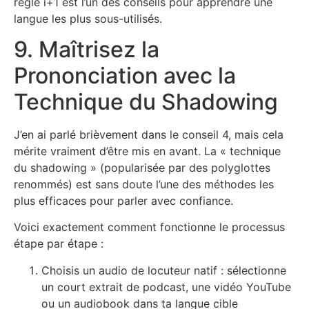
règle i+1 est l’un des conseils pour apprendre une
langue les plus sous-utilisés.
9. Maîtrisez la
Prononciation avec la
Technique du Shadowing
J’en ai parlé brièvement dans le conseil 4, mais cela
mérite vraiment d’être mis en avant. La « technique
du shadowing » (popularisée par des polyglottes
renommés) est sans doute l’une des méthodes les
plus efficaces pour parler avec confiance.
Voici exactement comment fonctionne le processus
étape par étape :
Choisis un audio de locuteur natif : sélectionne
un court extrait de podcast, une vidéo YouTube
ou un audiobook dans ta langue cible