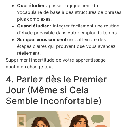
Quoi étudier :
passer logiquement du
vocabulaire de base à des structures de phrases
plus complexes.
Quand étudier :
intégrer facilement une routine
d’étude prévisible dans votre emploi du temps.
Sur quoi vous concentrer :
atteindre des
étapes claires qui prouvent que vous avancez
réellement.
Supprimer l’incertitude de votre apprentissage
quotidien change tout !
4. Parlez dès le Premier
Jour (Même si Cela
Semble Inconfortable)