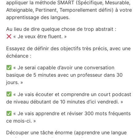
appliquer la méthode SMART (Spécifique, Mesurable,
Atteignable, Pertinent, Temporellement défini) à votre
apprentissage des langues.
Au lieu de dire quelque chose de trop abstrait :
« Je veux être fluent. »
Essayez de définir des objectifs très précis, avec une
échéance :
« Je serai capable d’avoir une conversation
basique de 5 minutes avec un professeur dans 30
jours. »
« Je vais écouter et comprendre un court podcast
de niveau débutant de 10 minutes d’ici vendredi. »
« Je vais apprendre et réviser 300 mots fréquents
ce mois-ci. »
Découper une tâche énorme (apprendre une langue