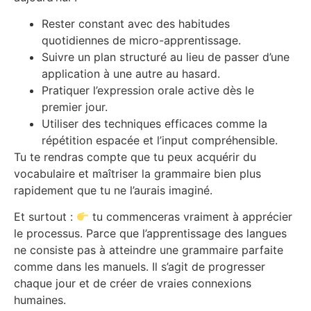
Rester constant avec des habitudes
quotidiennes de micro-apprentissage.
Suivre un plan structuré au lieu de passer d’une
application à une autre au hasard.
Pratiquer l’expression orale active dès le
premier jour.
Utiliser des techniques efficaces comme la
répétition espacée et l’input compréhensible.
Tu te rendras compte que tu peux acquérir du
vocabulaire et maîtriser la grammaire bien plus
rapidement que tu ne l’aurais imaginé.
Et surtout :
tu commenceras vraiment à apprécier
le processus. Parce que l’apprentissage des langues
ne consiste pas à atteindre une grammaire parfaite
comme dans les manuels. Il s’agit de progresser
chaque jour et de créer de vraies connexions
humaines.