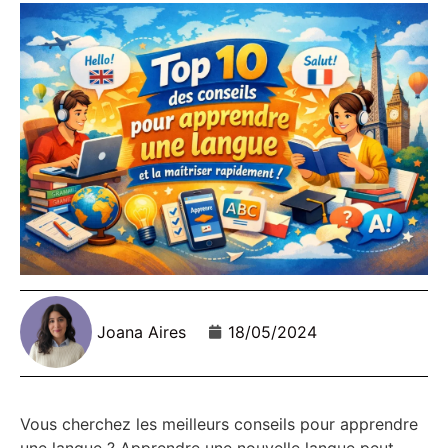
Joana Aires
18/05/2024
Vous cherchez les meilleurs conseils pour apprendre