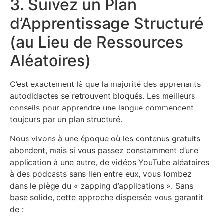
3. Suivez un Plan
d’Apprentissage Structuré
(au Lieu de Ressources
Aléatoires)
C’est exactement là que la majorité des apprenants
autodidactes se retrouvent bloqués. Les meilleurs
conseils pour apprendre une langue commencent
toujours par un plan structuré.
Nous vivons à une époque où les contenus gratuits
abondent, mais si vous passez constamment d’une
application à une autre, de vidéos YouTube aléatoires
à des podcasts sans lien entre eux, vous tombez
dans le piège du « zapping d’applications ». Sans
base solide, cette approche dispersée vous garantit
de :