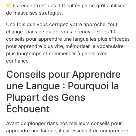
Ils rencontrent des difficultés parce qu’ils utilisent
de mauvaises stratégies.
Une fois que vous corrigez votre approche, tout
change. Dans ce guide, vous découvrirez les 10
conseils pour apprendre une langue les plus efficaces
pour apprendre plus vite, mémoriser le vocabulaire
plus longtemps et commencer à parler avec
confiance.
Conseils pour Apprendre
une Langue : Pourquoi la
Plupart des Gens
Échouent
Avant de plonger dans nos meilleurs conseils pour
apprendre une langue, il est essentiel de comprendre