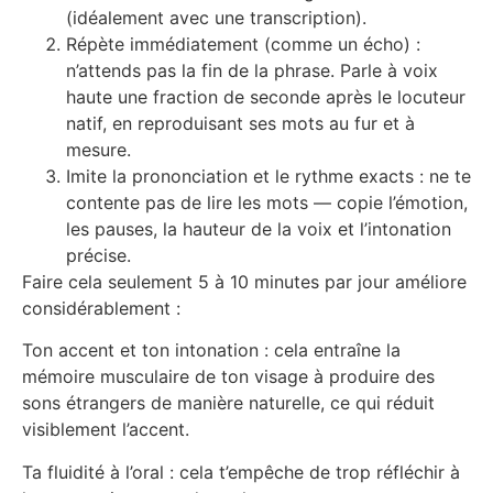
(idéalement avec une transcription).
Répète immédiatement (comme un écho) :
n’attends pas la fin de la phrase. Parle à voix
haute une fraction de seconde après le locuteur
natif, en reproduisant ses mots au fur et à
mesure.
Imite la prononciation et le rythme exacts : ne te
contente pas de lire les mots — copie l’émotion,
les pauses, la hauteur de la voix et l’intonation
précise.
Faire cela seulement 5 à 10 minutes par jour améliore
considérablement :
Ton accent et ton intonation : cela entraîne la
mémoire musculaire de ton visage à produire des
sons étrangers de manière naturelle, ce qui réduit
visiblement l’accent.
Ta fluidité à l’oral : cela t’empêche de trop réfléchir à