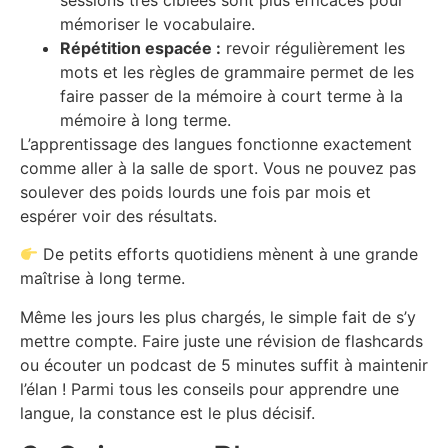
mémoriser le vocabulaire.
Répétition espacée :
revoir régulièrement les
mots et les règles de grammaire permet de les
faire passer de la mémoire à court terme à la
mémoire à long terme.
L’apprentissage des langues fonctionne exactement
comme aller à la salle de sport. Vous ne pouvez pas
soulever des poids lourds une fois par mois et
espérer voir des résultats.
De petits efforts quotidiens mènent à une grande
maîtrise à long terme.
Même les jours les plus chargés, le simple fait de s’y
mettre compte. Faire juste une révision de flashcards
ou écouter un podcast de 5 minutes suffit à maintenir
l’élan ! Parmi tous les conseils pour apprendre une
langue, la constance est le plus décisif.