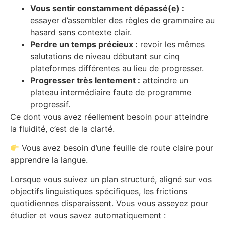
Vous sentir constamment dépassé(e) :
essayer d’assembler des règles de grammaire au
hasard sans contexte clair.
Perdre un temps précieux :
revoir les mêmes
salutations de niveau débutant sur cinq
plateformes différentes au lieu de progresser.
Progresser très lentement :
atteindre un
plateau intermédiaire faute de programme
progressif.
Ce dont vous avez réellement besoin pour atteindre
la fluidité, c’est de la clarté.
Vous avez besoin d’une feuille de route claire pour
apprendre la langue.
Lorsque vous suivez un plan structuré, aligné sur vos
objectifs linguistiques spécifiques, les frictions
quotidiennes disparaissent. Vous vous asseyez pour
étudier et vous savez automatiquement :