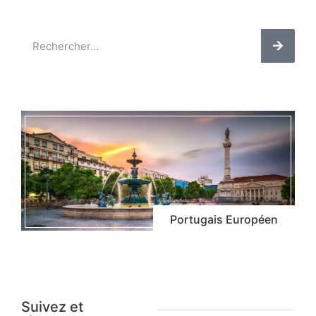
Portugais Européen
Suivez et