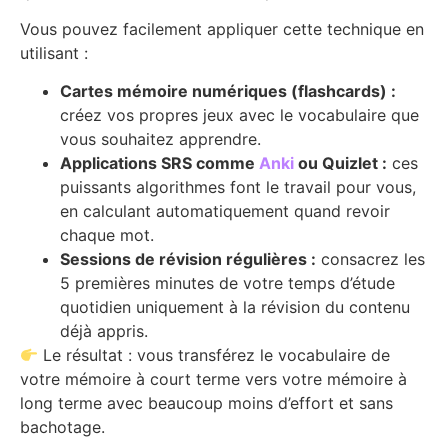
Vous pouvez facilement appliquer cette technique en
utilisant :
Cartes mémoire numériques (flashcards) :
créez vos propres jeux avec le vocabulaire que
vous souhaitez apprendre.
Applications SRS comme
Anki
ou Quizlet :
ces
puissants algorithmes font le travail pour vous,
en calculant automatiquement quand revoir
chaque mot.
Sessions de révision régulières :
consacrez les
5 premières minutes de votre temps d’étude
quotidien uniquement à la révision du contenu
déjà appris.
Le résultat : vous transférez le vocabulaire de
votre mémoire à court terme vers votre mémoire à
long terme avec beaucoup moins d’effort et sans
bachotage.