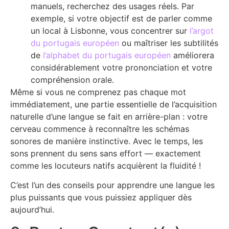
manuels, recherchez des usages réels. Par
exemple, si votre objectif est de parler comme
un local à Lisbonne, vous concentrer sur
l’argot
du portugais européen
ou maîtriser les subtilités
de
l’alphabet du portugais européen
améliorera
considérablement votre prononciation et votre
compréhension orale.
Même si vous ne comprenez pas chaque mot
immédiatement, une partie essentielle de l’acquisition
naturelle d’une langue se fait en arrière-plan : votre
cerveau commence à reconnaître les schémas
sonores de manière instinctive. Avec le temps, les
sons prennent du sens sans effort — exactement
comme les locuteurs natifs acquièrent la fluidité !
C’est l’un des conseils pour apprendre une langue les
plus puissants que vous puissiez appliquer dès
aujourd’hui.