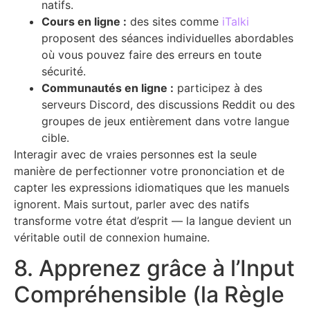
natifs.
Cours en ligne :
des sites comme
iTalki
proposent des séances individuelles abordables
où vous pouvez faire des erreurs en toute
sécurité.
Communautés en ligne :
participez à des
serveurs Discord, des discussions Reddit ou des
groupes de jeux entièrement dans votre langue
cible.
Interagir avec de vraies personnes est la seule
manière de perfectionner votre prononciation et de
capter les expressions idiomatiques que les manuels
ignorent. Mais surtout, parler avec des natifs
transforme votre état d’esprit — la langue devient un
véritable outil de connexion humaine.
8. Apprenez grâce à l’Input
Compréhensible (la Règle