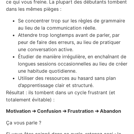
ce qui vous freine. La plupart des débutants tombent
dans les mêmes pièges :
Se concentrer trop sur les règles de grammaire
au lieu de la communication réelle.
Attendre trop longtemps avant de parler, par
peur de faire des erreurs, au lieu de pratiquer
une conversation active.
Étudier de manière irrégulière, en enchaînant de
longues sessions occasionnelles au lieu de créer
une habitude quotidienne.
Utiliser des ressources au hasard sans plan
d’apprentissage clair et structuré.
Résultat : ils tombent dans un cycle frustrant (et
totalement évitable) :
Motivation ➔ Confusion ➔ Frustration ➔ Abandon
Ça vous parle ?