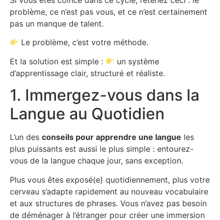
Si vous êtes coincé dans ce cycle, retenez ceci : le
problème, ce n’est pas vous, et ce n’est certainement
pas un manque de talent.
Le problème, c’est votre méthode.
Et la solution est simple :
un système
d’apprentissage clair, structuré et réaliste.
1. Immergez-vous dans la
Langue au Quotidien
L’un des
conseils pour apprendre une langue
les
plus puissants est aussi le plus simple : entourez-
vous de la langue chaque jour, sans exception.
Plus vous êtes exposé(e) quotidiennement, plus votre
cerveau s’adapte rapidement au nouveau vocabulaire
et aux structures de phrases. Vous n’avez pas besoin
de déménager à l’étranger pour créer une immersion