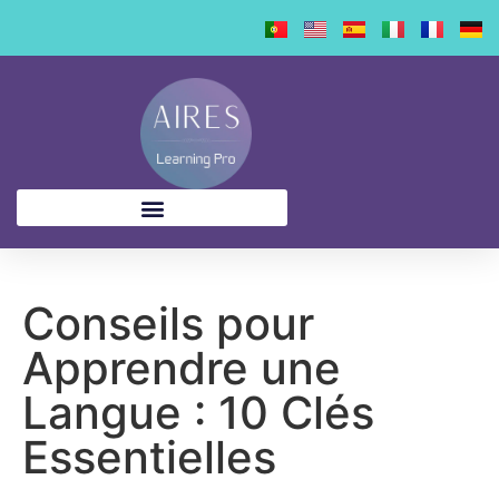
contenu
principal
Conseils pour
Apprendre une
Langue : 10 Clés
Essentielles