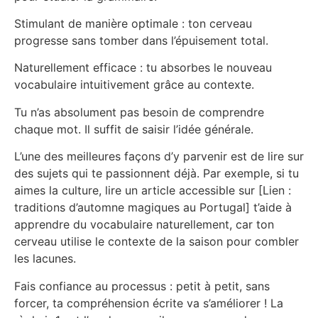
Stimulant de manière optimale : ton cerveau
progresse sans tomber dans l’épuisement total.
Naturellement efficace : tu absorbes le nouveau
vocabulaire intuitivement grâce au contexte.
Tu n’as absolument pas besoin de comprendre
chaque mot. Il suffit de saisir l’idée générale.
L’une des meilleures façons d’y parvenir est de lire sur
des sujets qui te passionnent déjà. Par exemple, si tu
aimes la culture, lire un article accessible sur [Lien :
traditions d’automne magiques au Portugal] t’aide à
apprendre du vocabulaire naturellement, car ton
cerveau utilise le contexte de la saison pour combler
les lacunes.
Fais confiance au processus : petit à petit, sans
forcer, ta compréhension écrite va s’améliorer ! La