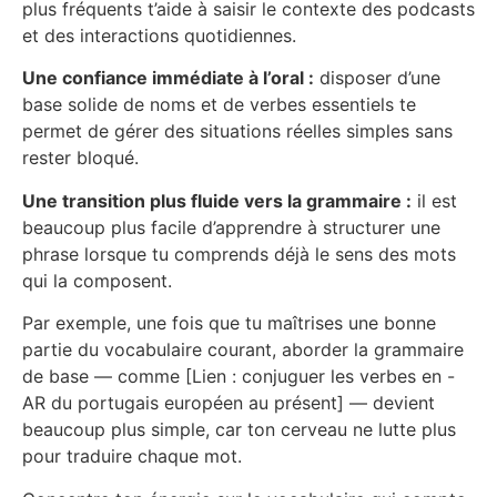
plus fréquents t’aide à saisir le contexte des podcasts
et des interactions quotidiennes.
Une confiance immédiate à l’oral :
disposer d’une
base solide de noms et de verbes essentiels te
permet de gérer des situations réelles simples sans
rester bloqué.
Une transition plus fluide vers la grammaire :
il est
beaucoup plus facile d’apprendre à structurer une
phrase lorsque tu comprends déjà le sens des mots
qui la composent.
Par exemple, une fois que tu maîtrises une bonne
partie du vocabulaire courant, aborder la grammaire
de base — comme [Lien : conjuguer les verbes en -
AR du portugais européen au présent] — devient
beaucoup plus simple, car ton cerveau ne lutte plus
pour traduire chaque mot.