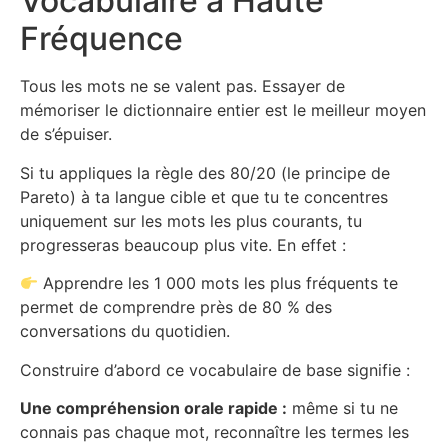
Vocabulaire à Haute
Fréquence
Tous les mots ne se valent pas. Essayer de
mémoriser le dictionnaire entier est le meilleur moyen
de s’épuiser.
Si tu appliques la règle des 80/20 (le principe de
Pareto) à ta langue cible et que tu te concentres
uniquement sur les mots les plus courants, tu
progresseras beaucoup plus vite. En effet :
Apprendre les 1 000 mots les plus fréquents te
permet de comprendre près de 80 % des
conversations du quotidien.
Construire d’abord ce vocabulaire de base signifie :
Une compréhension orale rapide :
même si tu ne
connais pas chaque mot, reconnaître les termes les