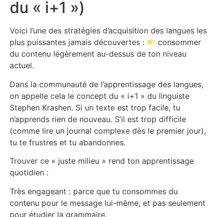
du « i+1 »)
Voici l’une des stratégies d’acquisition des langues les
plus puissantes jamais découvertes :
consommer
du contenu légèrement au-dessus de ton niveau
actuel.
Dans la communauté de l’apprentissage des langues,
on appelle cela le concept du « i+1 » du linguiste
Stephen Krashen. Si un texte est trop facile, tu
n’apprends rien de nouveau. S’il est trop difficile
(comme lire un journal complexe dès le premier jour),
tu te frustres et tu abandonnes.
Trouver ce « juste milieu » rend ton apprentissage
quotidien :
Très engageant : parce que tu consommes du
contenu pour le message lui-même, et pas seulement
pour étudier la grammaire.