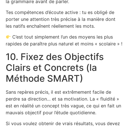
la grammaire avant de parler.
Tes compétences d’écoute active : tu es obligé de
porter une attention très précise à la manière dont
les natifs enchaînent réellement les mots.
C’est tout simplement l’un des moyens les plus
rapides de paraître plus naturel et moins « scolaire » !
10. Fixez des Objectifs
Clairs et Concrets (la
Méthode SMART)
Sans repères précis, il est extrêmement facile de
perdre sa direction… et sa motivation. La « fluidité »
est en réalité un concept très vague, ce qui en fait un
mauvais objectif pour l’étude quotidienne.
Si vous voulez obtenir de vrais résultats, vous devez