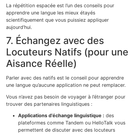
La répétition espacée est l’un des conseils pour
apprendre une langue les mieux étayés
scientifiquement que vous puissiez appliquer
aujourd’hui.
7. Échangez avec des
Locuteurs Natifs (pour une
Aisance Réelle)
Parler avec des natifs est le conseil pour apprendre
une langue qu’aucune application ne peut remplacer.
Vous n’avez pas besoin de voyager à l’étranger pour
trouver des partenaires linguistiques :
Applications d’échange linguistique :
des
plateformes comme Tandem ou HelloTalk vous
permettent de discuter avec des locuteurs