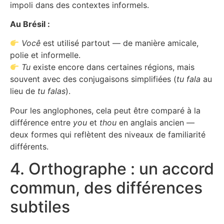
impoli dans des contextes informels.
Au Brésil :
Você
est utilisé partout — de manière amicale,
polie et informelle.
Tu
existe encore dans certaines régions, mais
souvent avec des conjugaisons simplifiées (
tu fala
au
lieu de
tu falas
).
Pour les anglophones, cela peut être comparé à la
différence entre
you
et
thou
en anglais ancien —
deux formes qui reflètent des niveaux de familiarité
différents.
4. Orthographe : un accord
commun, des différences
subtiles