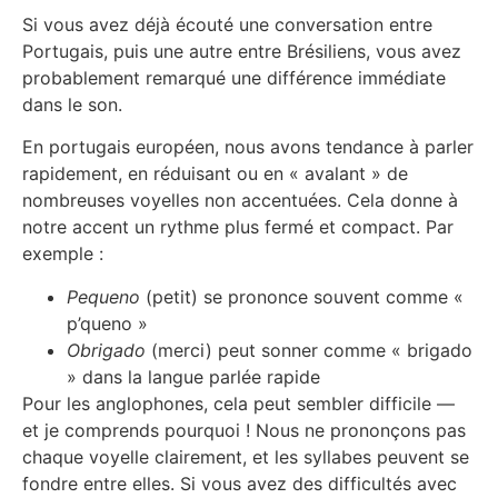
Si vous avez déjà écouté une conversation entre
Portugais, puis une autre entre Brésiliens, vous avez
probablement remarqué une différence immédiate
dans le son.
En portugais européen, nous avons tendance à parler
rapidement, en réduisant ou en « avalant » de
nombreuses voyelles non accentuées. Cela donne à
notre accent un rythme plus fermé et compact. Par
exemple :
Pequeno
(petit) se prononce souvent comme «
p’queno »
Obrigado
(merci) peut sonner comme « brigado
» dans la langue parlée rapide
Pour les anglophones, cela peut sembler difficile —
et je comprends pourquoi ! Nous ne prononçons pas
chaque voyelle clairement, et les syllabes peuvent se
fondre entre elles. Si vous avez des difficultés avec