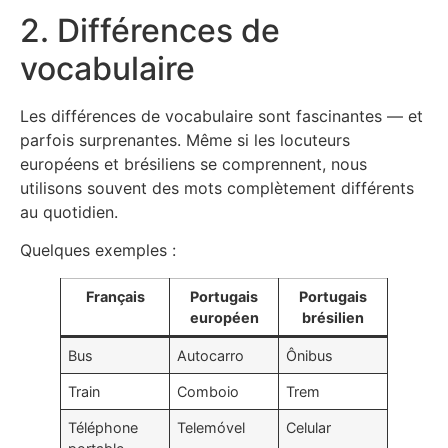
2. Différences de
vocabulaire
Les différences de vocabulaire sont fascinantes — et
parfois surprenantes. Même si les locuteurs
européens et brésiliens se comprennent, nous
utilisons souvent des mots complètement différents
au quotidien.
Quelques exemples :
Français
Portugais
Portugais
européen
brésilien
Bus
Autocarro
Ônibus
Train
Comboio
Trem
Téléphone
Telemóvel
Celular