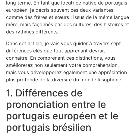
long terme. En tant que locutrice native de portugais
européen, je décris souvent ces deux variantes
comme des frères et sœurs : issus de la même langue
mère, mais façonnés par des cultures, des histoires et
des rythmes différents.
Dans cet article, je vais vous guider à travers sept
différences clés que tout apprenant devrait
connaître. En comprenant ces distinctions, vous
améliorerez non seulement votre compréhension,
mais vous développerez également une appréciation
plus profonde de la diversité du monde lusophone.
1. Différences de
prononciation entre le
portugais européen et le
portugais brésilien