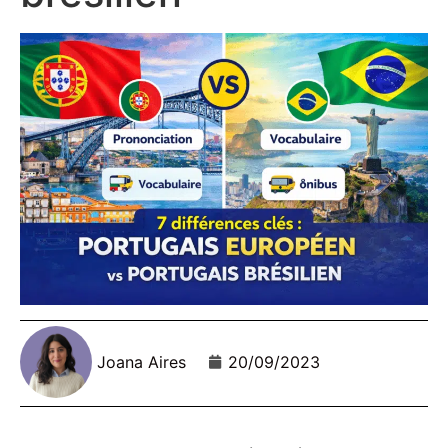
Joana Aires
20/09/2023