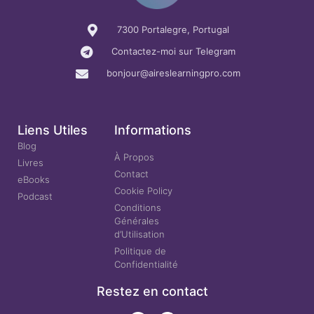
7300 Portalegre, Portugal
Contactez-moi sur Telegram
bonjour@aireslearningpro.com
Liens Utiles
Informations
Blog
À Propos
Livres
Contact
eBooks
Cookie Policy
Podcast
Conditions
Générales
d’Utilisation
Politique de
Confidentialité
Restez en contact