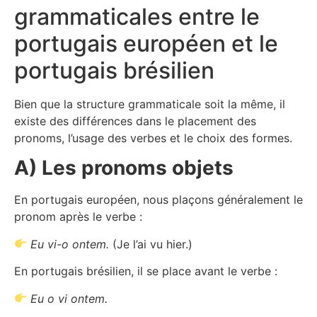
grammaticales entre le
portugais européen et le
portugais brésilien
Bien que la structure grammaticale soit la même, il
existe des différences dans le placement des
pronoms, l’usage des verbes et le choix des formes.
A) Les pronoms objets
En portugais européen, nous plaçons généralement le
pronom après le verbe :
Eu vi-o ontem.
(Je l’ai vu hier.)
En portugais brésilien, il se place avant le verbe :
Eu o vi ontem.