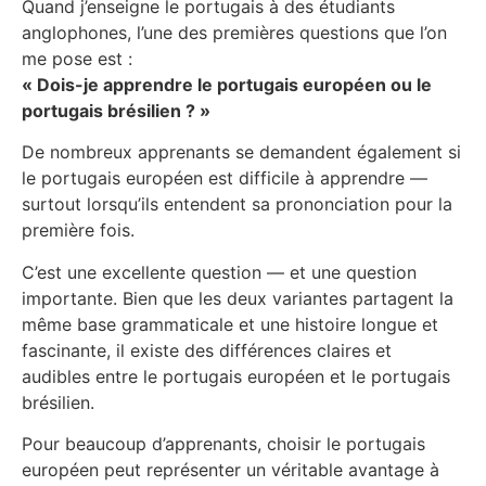
Quand j’enseigne le portugais à des étudiants
anglophones, l’une des premières questions que l’on
me pose est :
« Dois-je apprendre le portugais européen ou le
portugais brésilien ? »
De nombreux apprenants se demandent également si
le portugais européen est difficile à apprendre —
surtout lorsqu’ils entendent sa prononciation pour la
première fois.
C’est une excellente question — et une question
importante. Bien que les deux variantes partagent la
même base grammaticale et une histoire longue et
fascinante, il existe des différences claires et
audibles entre le portugais européen et le portugais
brésilien.
Pour beaucoup d’apprenants, choisir le portugais
européen peut représenter un véritable avantage à