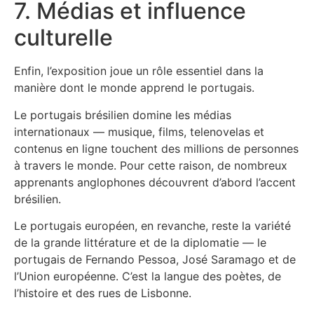
7. Médias et influence
culturelle
Enfin, l’exposition joue un rôle essentiel dans la
manière dont le monde apprend le portugais.
Le portugais brésilien domine les médias
internationaux — musique, films, telenovelas et
contenus en ligne touchent des millions de personnes
à travers le monde. Pour cette raison, de nombreux
apprenants anglophones découvrent d’abord l’accent
brésilien.
Le portugais européen, en revanche, reste la variété
de la grande littérature et de la diplomatie — le
portugais de Fernando Pessoa, José Saramago et de
l’Union européenne. C’est la langue des poètes, de
l’histoire et des rues de Lisbonne.