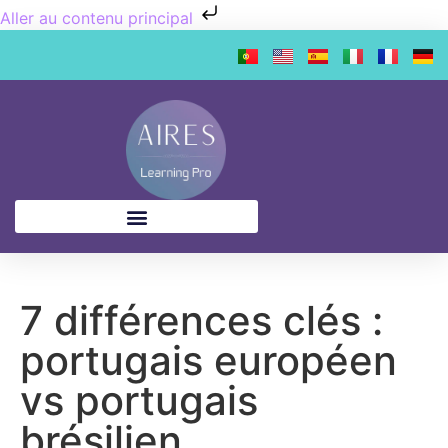
Aller au contenu principal
7 différences clés :
portugais européen
vs portugais
brésilien