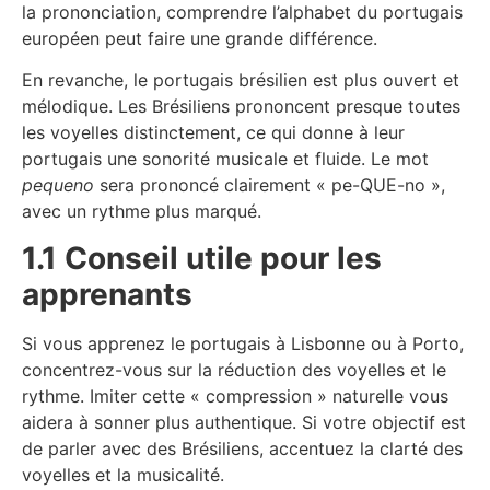
la prononciation, comprendre l’alphabet du portugais
européen peut faire une grande différence.
En revanche, le portugais brésilien est plus ouvert et
mélodique. Les Brésiliens prononcent presque toutes
les voyelles distinctement, ce qui donne à leur
portugais une sonorité musicale et fluide. Le mot
pequeno
sera prononcé clairement « pe-QUE-no »,
avec un rythme plus marqué.
1.1 Conseil utile pour les
apprenants
Si vous apprenez le portugais à Lisbonne ou à Porto,
concentrez-vous sur la réduction des voyelles et le
rythme. Imiter cette « compression » naturelle vous
aidera à sonner plus authentique. Si votre objectif est
de parler avec des Brésiliens, accentuez la clarté des
voyelles et la musicalité.