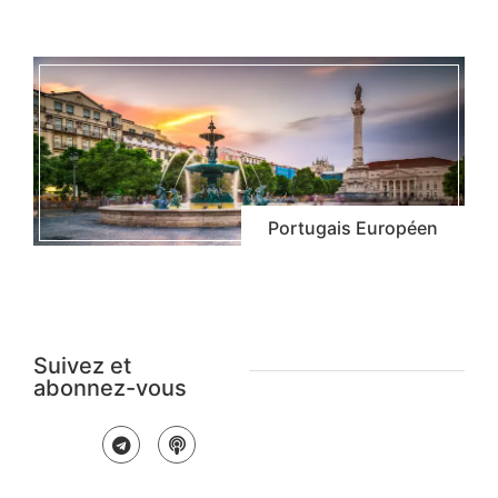
Portugais Européen
Suivez et
abonnez-vous