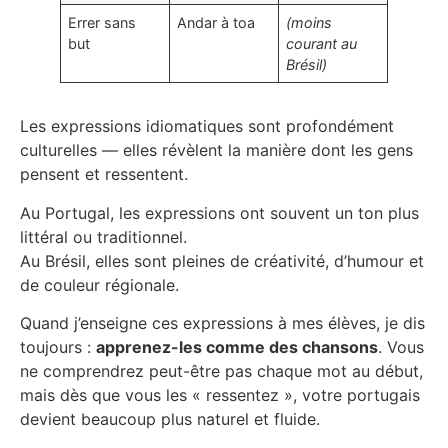
Errer sans
Andar à toa
(moins
but
courant au
Brésil)
Les expressions idiomatiques sont profondément
culturelles — elles révèlent la manière dont les gens
pensent et ressentent.
Au Portugal, les expressions ont souvent un ton plus
littéral ou traditionnel.
Au Brésil, elles sont pleines de créativité, d’humour et
de couleur régionale.
Quand j’enseigne ces expressions à mes élèves, je dis
toujours :
apprenez-les comme des chansons
. Vous
ne comprendrez peut-être pas chaque mot au début,
mais dès que vous les « ressentez », votre portugais
devient beaucoup plus naturel et fluide.