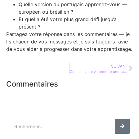
Quelle version du portugais apprenez-vous —
européen ou brésilien ?
Et quel a été votre plus grand défi jusqu’à
présent ?
Partagez votre réponse dans les commentaires — je
lis chacun de vos messages et je suis toujours ravie
de vous aider à progresser dans votre apprentissage.
SUIVANT
Conseils pour Apprendre une Langue : 10 Clés Essentielles
Commentaires