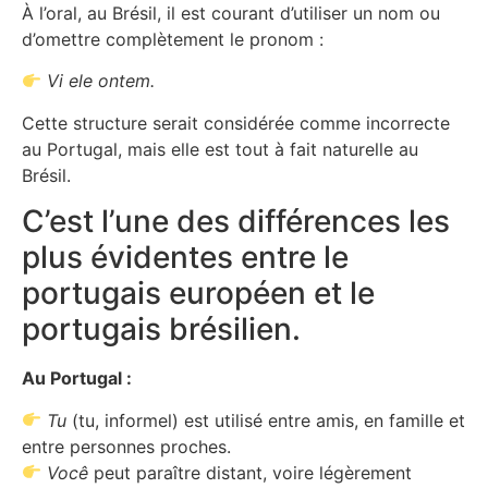
À l’oral, au Brésil, il est courant d’utiliser un nom ou
d’omettre complètement le pronom :
Vi ele ontem.
Cette structure serait considérée comme incorrecte
au Portugal, mais elle est tout à fait naturelle au
Brésil.
C’est l’une des différences les
plus évidentes entre le
portugais européen et le
portugais brésilien.
Au Portugal :
Tu
(tu, informel) est utilisé entre amis, en famille et
entre personnes proches.
Você
peut paraître distant, voire légèrement