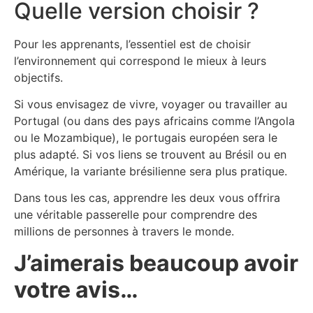
Quelle version choisir ?
Pour les apprenants, l’essentiel est de choisir
l’environnement qui correspond le mieux à leurs
objectifs.
Si vous envisagez de vivre, voyager ou travailler au
Portugal (ou dans des pays africains comme l’Angola
ou le Mozambique), le portugais européen sera le
plus adapté. Si vos liens se trouvent au Brésil ou en
Amérique, la variante brésilienne sera plus pratique.
Dans tous les cas, apprendre les deux vous offrira
une véritable passerelle pour comprendre des
millions de personnes à travers le monde.
J’aimerais beaucoup avoir
votre avis…