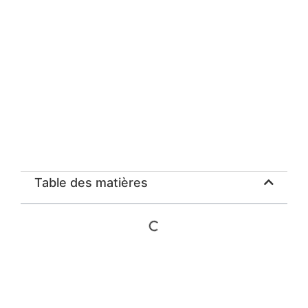
Table des matières