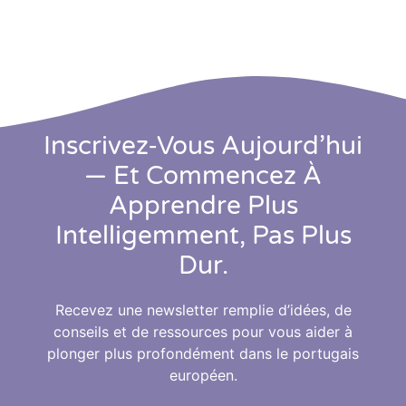
Inscrivez‑vous Aujourd’hui
— Et Commencez À
Apprendre Plus
Intelligemment, Pas Plus
Dur.
Recevez une newsletter remplie d’idées, de
conseils et de ressources pour vous aider à
plonger plus profondément dans le portugais
européen.