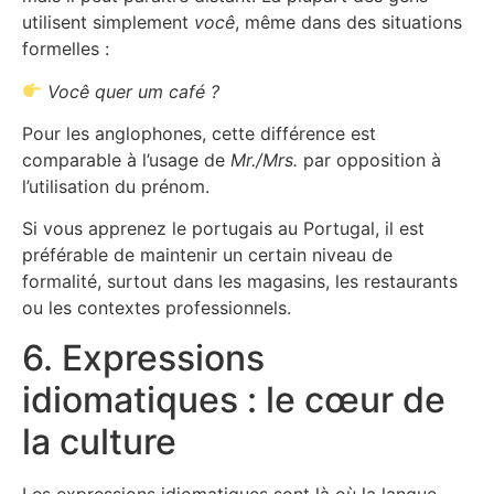
utilisent simplement
você
, même dans des situations
formelles :
Você quer um café ?
Pour les anglophones, cette différence est
comparable à l’usage de
Mr./Mrs.
par opposition à
l’utilisation du prénom.
Si vous apprenez le portugais au Portugal, il est
préférable de maintenir un certain niveau de
formalité, surtout dans les magasins, les restaurants
ou les contextes professionnels.
6. Expressions
idiomatiques : le cœur de
la culture
Les expressions idiomatiques sont là où la langue