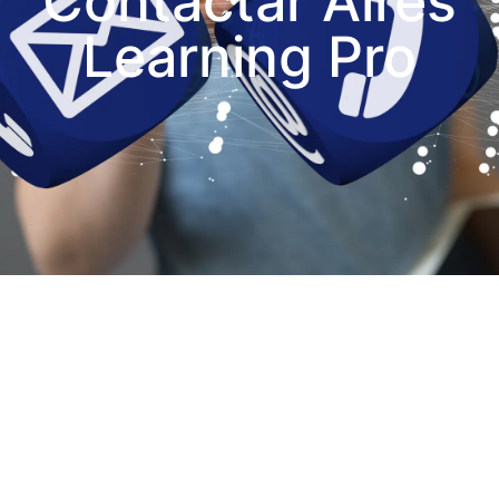
Contactar Aires
Learning Pro