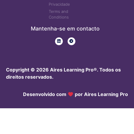
Privacidade
Terms and
Conditions
Mantenha-se em contacto
Copyright © 2026 Aires Learning Pro®. Todos os
direitos reservados.
Desenvolvido com
por Aires Learning
Pro