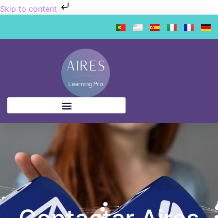
Skip to content