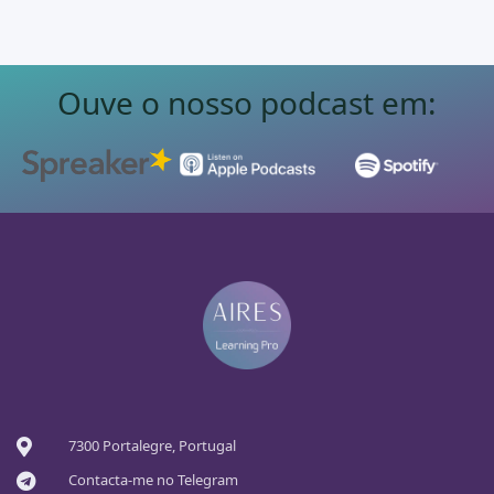
Ouve o nosso podcast em:
7300 Portalegre, Portugal
Contacta-me no Telegram