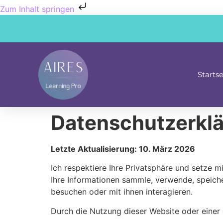
Zum Inhalt springen
Startse
Datenschutzerkl
Letzte Aktualisierung: 10. März 2026
Ich respektiere Ihre Privatsphäre und setze 
Ihre Informationen sammle, verwende, speich
besuchen oder mit ihnen interagieren.
Durch die Nutzung dieser Website oder einer