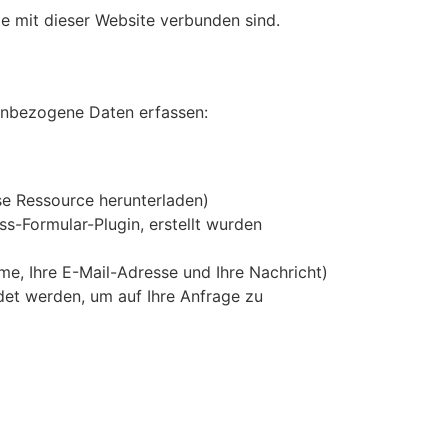
e mit dieser Website verbunden sind.
enbezogene Daten erfassen:
se Ressource herunterladen)
s-Formular-Plugin, erstellt wurden
me, Ihre E-Mail-Adresse und Ihre Nachricht)
det werden, um auf Ihre Anfrage zu