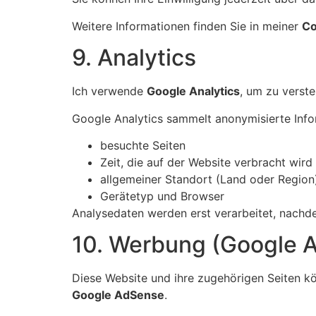
Weitere Informationen finden Sie in meiner
Co
9. Analytics
Ich verwende
Google Analytics
, um zu verst
Google Analytics sammelt anonymisierte Info
besuchte Seiten
Zeit, die auf der Website verbracht wird
allgemeiner Standort (Land oder Region
Gerätetyp und Browser
Analysedaten werden erst verarbeitet, nachde
10. Werbung (Google 
Diese Website und ihre zugehörigen Seiten k
Google AdSense
.