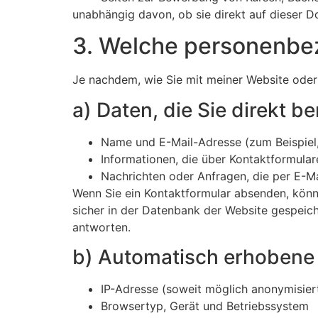
unabhängig davon, ob sie direkt auf dieser D
3. Welche personenbe
Je nachdem, wie Sie mit meiner Website oder
a) Daten, die Sie direkt be
Name und E-Mail-Adresse (zum Beispiel,
Informationen, die über Kontaktformular
Nachrichten oder Anfragen, die per E-M
Wenn Sie ein Kontaktformular absenden, könne
sicher in der Datenbank der Website gespeic
antworten.
b) Automatisch erhobene
IP-Adresse (soweit möglich anonymisier
Browsertyp, Gerät und Betriebssystem