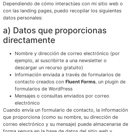
Dependiendo de cómo interactúes con mi sitio web o
con las landing pages, puedo recopilar los siguientes
datos personales:
a) Datos que proporcionas
directamente
Nombre y dirección de correo electrónico (por
ejemplo, al suscribirte a una newsletter o
descargar un recurso gratuito)
Información enviada a través de formularios de
contacto creados con
Fluent Forms
, un plugin de
formularios de WordPress
Mensajes o consultas enviados por correo
electrónico
Cuando envía un formulario de contacto, la información
que proporciona (como su nombre, su dirección de
correo electrónico y su mensaje) puede almacenarse de
forma segura en la base de datos del sitio web y