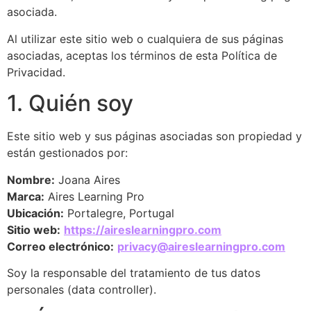
asociada.
Al utilizar este sitio web o cualquiera de sus páginas
asociadas, aceptas los términos de esta Política de
Privacidad.
1. Quién soy
Este sitio web y sus páginas asociadas son propiedad y
están gestionados por:
Nombre:
Joana Aires
Marca:
Aires Learning Pro
Ubicación:
Portalegre, Portugal
Sitio web:
https://aireslearningpro.com
Correo electrónico:
privacy@aireslearningpro.com
Soy la responsable del tratamiento de tus datos
personales (data controller).