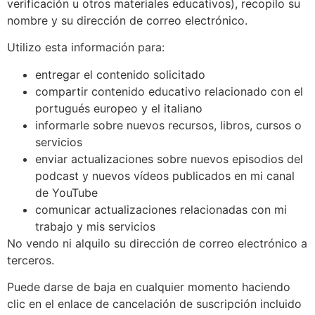
verificación u otros materiales educativos), recopilo su
nombre y su dirección de correo electrónico.
Utilizo esta información para:
entregar el contenido solicitado
compartir contenido educativo relacionado con el
portugués europeo y el italiano
informarle sobre nuevos recursos, libros, cursos o
servicios
enviar actualizaciones sobre nuevos episodios del
podcast y nuevos vídeos publicados en mi canal
de YouTube
comunicar actualizaciones relacionadas con mi
trabajo y mis servicios
No vendo ni alquilo su dirección de correo electrónico a
terceros.
Puede darse de baja en cualquier momento haciendo
clic en el enlace de cancelación de suscripción incluido