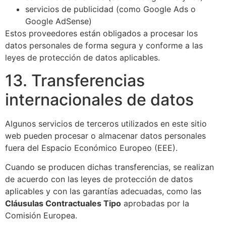
servicios de publicidad (como Google Ads o
Google AdSense)
Estos proveedores están obligados a procesar los
datos personales de forma segura y conforme a las
leyes de protección de datos aplicables.
13. Transferencias
internacionales de datos
Algunos servicios de terceros utilizados en este sitio
web pueden procesar o almacenar datos personales
fuera del Espacio Económico Europeo (EEE).
Cuando se producen dichas transferencias, se realizan
de acuerdo con las leyes de protección de datos
aplicables y con las garantías adecuadas, como las
Cláusulas Contractuales Tipo
aprobadas por la
Comisión Europea.