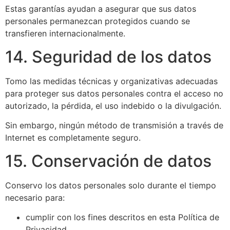
Estas garantías ayudan a asegurar que sus datos
personales permanezcan protegidos cuando se
transfieren internacionalmente.
14. Seguridad de los datos
Tomo las medidas técnicas y organizativas adecuadas
para proteger sus datos personales contra el acceso no
autorizado, la pérdida, el uso indebido o la divulgación.
Sin embargo, ningún método de transmisión a través de
Internet es completamente seguro.
15. Conservación de datos
Conservo los datos personales solo durante el tiempo
necesario para:
cumplir con los fines descritos en esta Política de
Privacidad