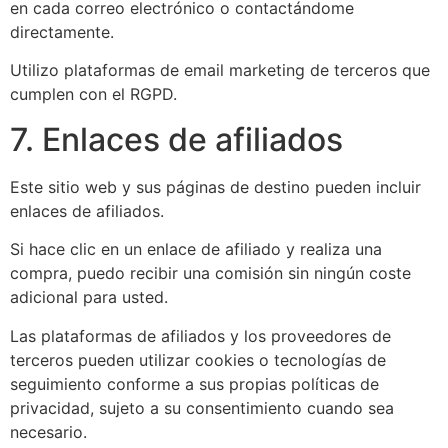
en cada correo electrónico o contactándome
directamente.
Utilizo plataformas de email marketing de terceros que
cumplen con el RGPD.
7. Enlaces de afiliados
Este sitio web y sus páginas de destino pueden incluir
enlaces de afiliados.
Si hace clic en un enlace de afiliado y realiza una
compra, puedo recibir una comisión sin ningún coste
adicional para usted.
Las plataformas de afiliados y los proveedores de
terceros pueden utilizar cookies o tecnologías de
seguimiento conforme a sus propias políticas de
privacidad, sujeto a su consentimiento cuando sea
necesario.