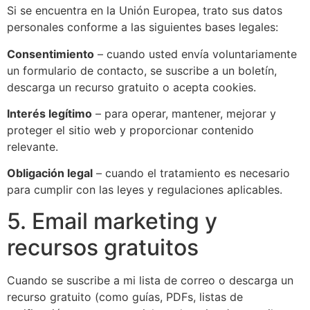
Si se encuentra en la Unión Europea, trato sus datos
personales conforme a las siguientes bases legales:
Consentimiento
– cuando usted envía voluntariamente
un formulario de contacto, se suscribe a un boletín,
descarga un recurso gratuito o acepta cookies.
Interés legítimo
– para operar, mantener, mejorar y
proteger el sitio web y proporcionar contenido
relevante.
Obligación legal
– cuando el tratamiento es necesario
para cumplir con las leyes y regulaciones aplicables.
5. Email marketing y
recursos gratuitos
Cuando se suscribe a mi lista de correo o descarga un
recurso gratuito (como guías, PDFs, listas de