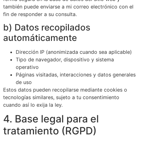
también puede enviarse a mi correo electrónico con el
fin de responder a su consulta.
b) Datos recopilados
automáticamente
Dirección IP (anonimizada cuando sea aplicable)
Tipo de navegador, dispositivo y sistema
operativo
Páginas visitadas, interacciones y datos generales
de uso
Estos datos pueden recopilarse mediante cookies o
tecnologías similares, sujeto a tu consentimiento
cuando así lo exija la ley.
4. Base legal para el
tratamiento (RGPD)