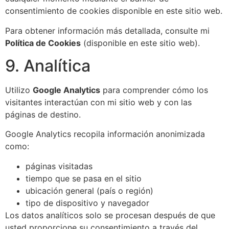
consentimiento de cookies disponible en este sitio web.
Para obtener información más detallada, consulte mi
Política de Cookies
(disponible en este sitio web).
9. Analítica
Utilizo
Google Analytics
para comprender cómo los
visitantes interactúan con mi sitio web y con las
páginas de destino.
Google Analytics recopila información anonimizada
como:
páginas visitadas
tiempo que se pasa en el sitio
ubicación general (país o región)
tipo de dispositivo y navegador
Los datos analíticos solo se procesan después de que
usted proporcione su consentimiento a través del