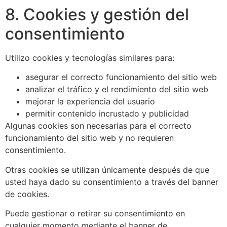
8. Cookies y gestión del
consentimiento
Utilizo cookies y tecnologías similares para:
asegurar el correcto funcionamiento del sitio web
analizar el tráfico y el rendimiento del sitio web
mejorar la experiencia del usuario
permitir contenido incrustado y publicidad
Algunas cookies son necesarias para el correcto
funcionamiento del sitio web y no requieren
consentimiento.
Otras cookies se utilizan únicamente después de que
usted haya dado su consentimiento a través del banner
de cookies.
Puede gestionar o retirar su consentimiento en
cualquier momento mediante el banner de