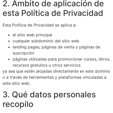
2. Ámbito de aplicación de
esta Política de Privacidad
Esta Política de Privacidad se aplica a:
el sitio web principal
cualquier subdominio del sitio web
landing pages, páginas de venta y páginas de
suscripción
páginas utilizadas para promocionar cursos, libros,
recursos gratuitos u otros servicios
ya sea que estén alojadas directamente en este dominio
o a través de herramientas y plataformas vinculadas a
este sitio web.
3. Qué datos personales
recopilo