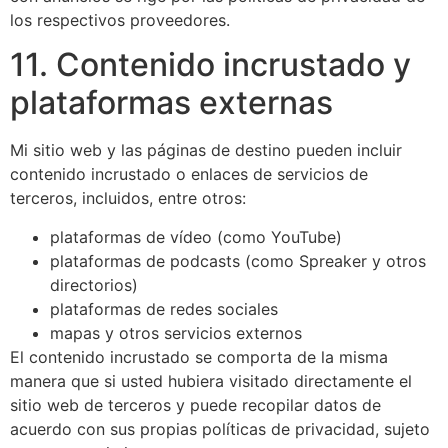
los respectivos proveedores.
11. Contenido incrustado y
plataformas externas
Mi sitio web y las páginas de destino pueden incluir
contenido incrustado o enlaces de servicios de
terceros, incluidos, entre otros:
plataformas de vídeo (como YouTube)
plataformas de podcasts (como Spreaker y otros
directorios)
plataformas de redes sociales
mapas y otros servicios externos
El contenido incrustado se comporta de la misma
manera que si usted hubiera visitado directamente el
sitio web de terceros y puede recopilar datos de
acuerdo con sus propias políticas de privacidad, sujeto