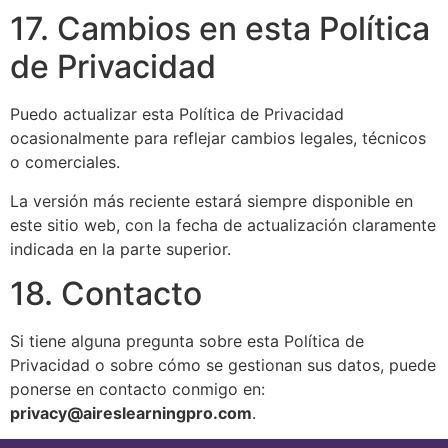
17. Cambios en esta Política
de Privacidad
Puedo actualizar esta Política de Privacidad
ocasionalmente para reflejar cambios legales, técnicos
o comerciales.
La versión más reciente estará siempre disponible en
este sitio web, con la fecha de actualización claramente
indicada en la parte superior.
18. Contacto
Si tiene alguna pregunta sobre esta Política de
Privacidad o sobre cómo se gestionan sus datos, puede
ponerse en contacto conmigo en:
privacy@aireslearningpro.com
.