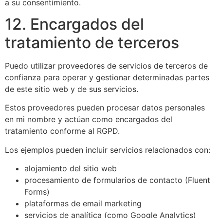
a su consentimiento.
12. Encargados del
tratamiento de terceros
Puedo utilizar proveedores de servicios de terceros de
confianza para operar y gestionar determinadas partes
de este sitio web y de sus servicios.
Estos proveedores pueden procesar datos personales
en mi nombre y actúan como encargados del
tratamiento conforme al RGPD.
Los ejemplos pueden incluir servicios relacionados con:
alojamiento del sitio web
procesamiento de formularios de contacto (Fluent
Forms)
plataformas de email marketing
servicios de analítica (como Google Analytics)