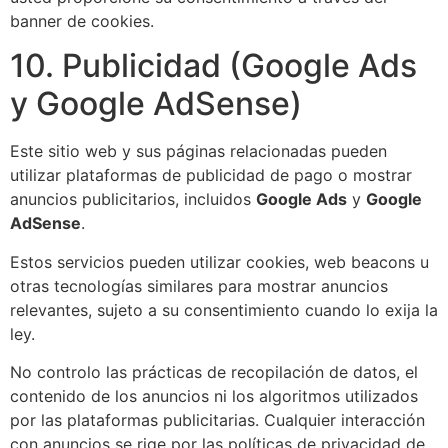
banner de cookies.
10. Publicidad (Google Ads
y Google AdSense)
Este sitio web y sus páginas relacionadas pueden
utilizar plataformas de publicidad de pago o mostrar
anuncios publicitarios, incluidos
Google Ads
y
Google
AdSense
.
Estos servicios pueden utilizar cookies, web beacons u
otras tecnologías similares para mostrar anuncios
relevantes, sujeto a su consentimiento cuando lo exija la
ley.
No controlo las prácticas de recopilación de datos, el
contenido de los anuncios ni los algoritmos utilizados
por las plataformas publicitarias. Cualquier interacción
con anuncios se rige por las políticas de privacidad de