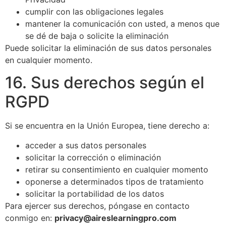
cumplir con las obligaciones legales
mantener la comunicación con usted, a menos que
se dé de baja o solicite la eliminación
Puede solicitar la eliminación de sus datos personales
en cualquier momento.
16. Sus derechos según el
RGPD
Si se encuentra en la Unión Europea, tiene derecho a:
acceder a sus datos personales
solicitar la corrección o eliminación
retirar su consentimiento en cualquier momento
oponerse a determinados tipos de tratamiento
solicitar la portabilidad de los datos
Para ejercer sus derechos, póngase en contacto
conmigo en:
privacy@aireslearningpro.com