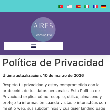
contenido
Política de Privacidad
Última actualización: 10 de marzo de 2026
Respeto tu privacidad y estoy comprometida con la
protección de tus datos personales. Esta Política de
Privacidad explica cómo recopilo, utilizo, almaceno y
protejo tu información cuando visitas o interactúas con
mi sitio web, sus subdominios y cualquier landing page