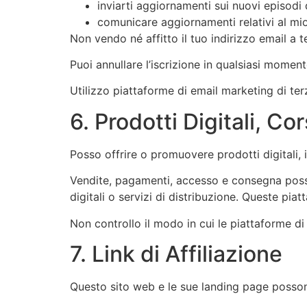
inviarti aggiornamenti sui nuovi episodi
comunicare aggiornamenti relativi al mio 
Non vendo né affitto il tuo indirizzo email a te
Puoi annullare l’iscrizione in qualsiasi momen
Utilizzo piattaforme di email marketing di te
6. Prodotti Digitali, Co
Posso offrire o promuovere prodotti digitali, in
Vendite, pagamenti, accesso e consegna posso
digitali o servizi di distribuzione. Queste pia
Non controllo il modo in cui le piattaforme di 
7. Link di Affiliazione
Questo sito web e le sue landing page possono 