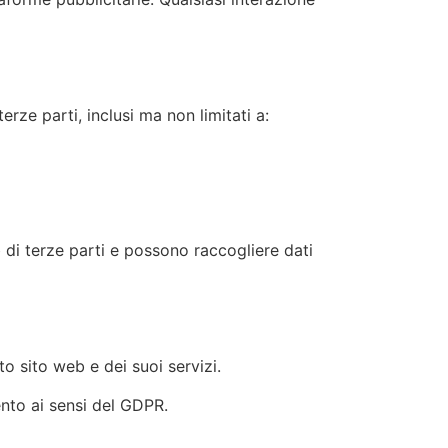
rze parti, inclusi ma non limitati a:
 di terze parti e possono raccogliere dati
to sito web e dei suoi servizi.
ento ai sensi del GDPR.