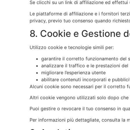
Se clicchi su un link di affiliazione ed effet
Le piattaforme di affiliazione e i fornitori te
privacy, previo tuo consenso quando richiest
8. Cookie e Gestione 
Utilizzo cookie e tecnologie simili per:
garantire il corretto funzionamento del 
analizzare il traffico e le prestazioni del 
migliorare l’esperienza utente
abilitare contenuti incorporati e pubblici
Alcuni cookie sono necessari per il corretto
Altri cookie vengono utilizzati solo dopo che 
Puoi gestire o revocare il tuo consenso in qu
Per informazioni più dettagliate, consulta la 