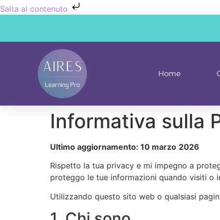
Salta al contenuto
Home
Informativa sulla 
Ultimo aggiornamento: 10 marzo
2026
Rispetto la tua privacy e mi impegno a proteg
proteggo le tue informazioni quando visiti o i
Utilizzando questo sito web o qualsiasi pagina
1. Chi sono