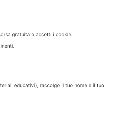
orsa gratuita o accetti i cookie.
inenti.
teriali educativi), raccolgo il tuo nome e il tuo