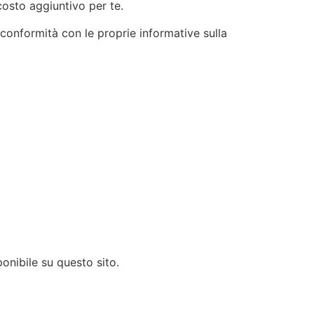
costo aggiuntivo per te.
n conformità con le proprie informative sulla
onibile su questo sito.