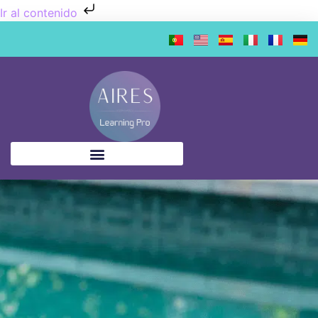
Ir al contenido