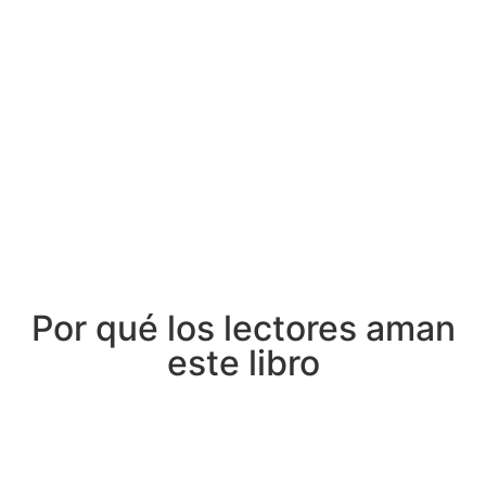
Por qué los lectores aman
este libro