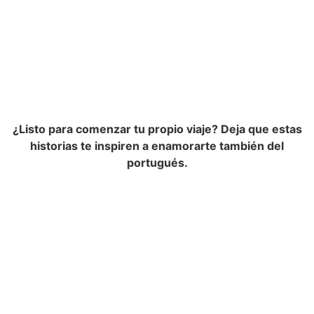
¿Listo para comenzar tu propio viaje? Deja que estas
historias te inspiren a enamorarte también del
portugués.