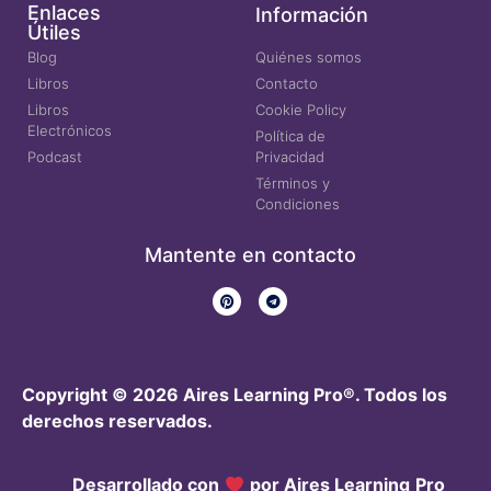
Enlaces
Información
Útiles
Blog
Quiénes somos
Libros
Contacto
Libros
Cookie Policy
Electrónicos
Política de
Podcast
Privacidad
Términos y
Condiciones
Mantente en contacto
Copyright © 2026 Aires Learning Pro®. Todos los
derechos reservados.
Desarrollado con
por
Aires Learning
Pro