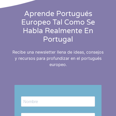
Aprende Portugués
Europeo Tal Como Se
Habla Realmente En
Portugal
Recibe una newsletter llena de ideas, consejos
y recursos para profundizar en el portugués
europeo.