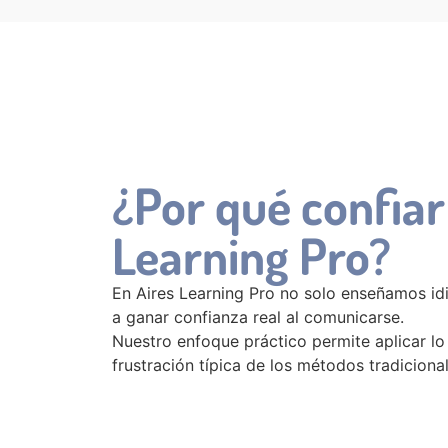
¿Por qué confiar
Learning Pro?
En Aires Learning Pro no solo enseñamos i
a ganar confianza real al comunicarse.
Nuestro enfoque práctico permite aplicar lo
frustración típica de los métodos tradicional