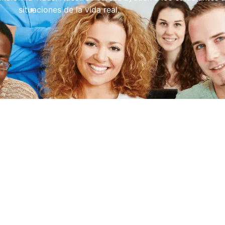
situaciones de la vida real.