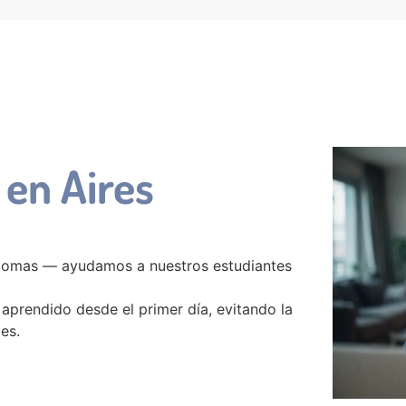
 en Aires
diomas — ayudamos a nuestros estudiantes
 aprendido desde el primer día, evitando la
es.