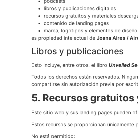
podcasts
libros y publicaciones digitales
recursos gratuitos y materiales descarg
contenido de landing pages
marca, logotipos y elementos de diseño
es propiedad intelectual de
Joana Aires / Ai
Libros y publicaciones
Esto incluye, entre otros, el libro
Unveiled Se
Todos los derechos están reservados. Ninguna 
compartirse sin autorización previa por escrit
5. Recursos gratuitos
Este sitio web y sus landing pages pueden ofr
Estos recursos se proporcionan únicamente p
No está permitido: