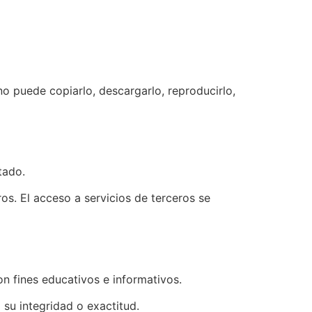
no puede copiarlo, descargarlo, reproducirlo,
tado.
ros. El acceso a servicios de terceros se
n fines educativos e informativos.
su integridad o exactitud.