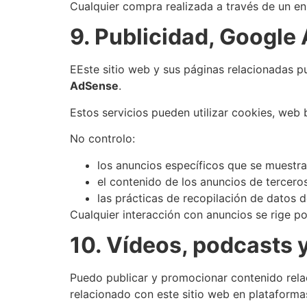
Cualquier compra realizada a través de un enl
9. Publicidad, Google
EEste sitio web y sus páginas relacionadas p
AdSense
.
Estos servicios pueden utilizar cookies, web b
No controlo:
los anuncios específicos que se muestr
el contenido de los anuncios de tercero
las prácticas de recopilación de datos d
Cualquier interacción con anuncios se rige po
10. Vídeos, podcasts 
Puedo publicar y promocionar contenido rela
relacionado con este sitio web en plataformas 