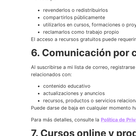
revenderlos o redistribuirlos
compartirlos públicamente
utilizarlos en cursos, formaciones o pr
reclamarlos como trabajo propio
El acceso a recursos gratuitos puede requeri
6. Comunicación por c
Al suscribirse a mi lista de correo, registrar
relacionados con:
contenido educativo
actualizaciones y anuncios
recursos, productos o servicios relacio
Puede darse de baja en cualquier momento hac
Para más detalles, consulte la
Política de Pri
7. Cursos online y pro