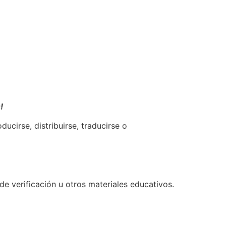
!
ucirse, distribuirse, traducirse o
de verificación u otros materiales educativos.