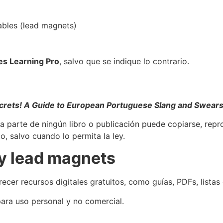
ables (lead magnets)
res Learning Pro
, salvo que se indique lo contrario.
crets! A Guide to European Portuguese Slang and Swears
parte de ningún libro o publicación puede copiarse, reprod
o, salvo cuando lo permita la ley.
 y lead magnets
ecer recursos digitales gratuitos, como guías, PDFs, listas 
ara uso personal y no comercial.