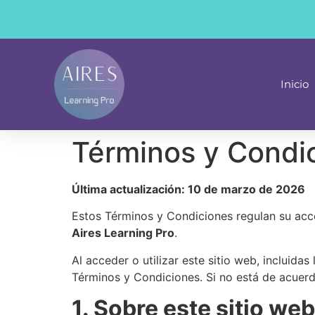
contenido
Inicio
Términos y Condi
Última actualización: 10 de marzo de 2026
Estos Términos y Condiciones regulan su acce
Aires Learning Pro
.
Al acceder o utilizar este sitio web, incluid
Términos y Condiciones. Si no está de acuerdo
1. Sobre este sitio web