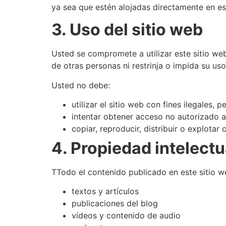
ya sea que estén alojadas directamente en es
3. Uso del sitio web
Usted se compromete a utilizar este sitio we
de otras personas ni restrinja o impida su uso
Usted no debe:
utilizar el sitio web con fines ilegales, p
intentar obtener acceso no autorizado a
copiar, reproducir, distribuir o explotar
4. Propiedad intelectu
TTodo el contenido publicado en este sitio we
textos y artículos
publicaciones del blog
vídeos y contenido de audio