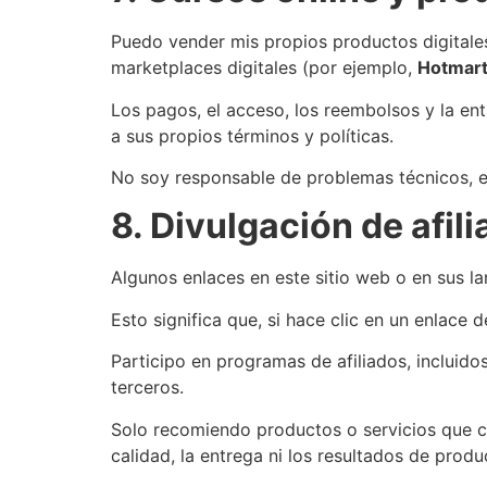
Puedo vender mis propios productos digitales
marketplaces digitales (por ejemplo,
Hotmar
Los pagos, el acceso, los reembolsos y la en
a sus propios términos y políticas.
No soy responsable de problemas técnicos, e
8. Divulgación de afil
Algunos enlaces en este sitio web o en sus la
Esto significa que, si hace clic en un enlace 
Participo en programas de afiliados, incluidos
terceros.
Solo recomiendo productos o servicios que c
calidad, la entrega ni los resultados de produ