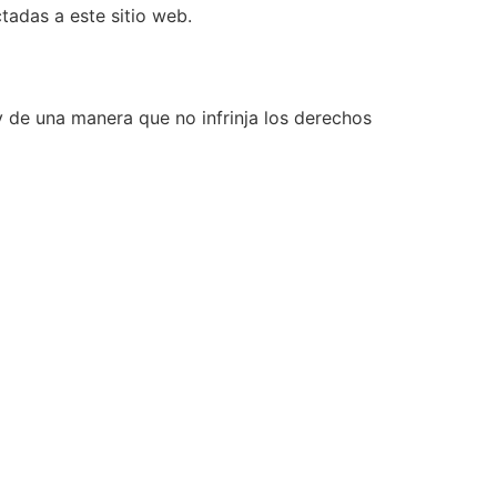
tadas a este sitio web.
y de una manera que no infrinja los derechos