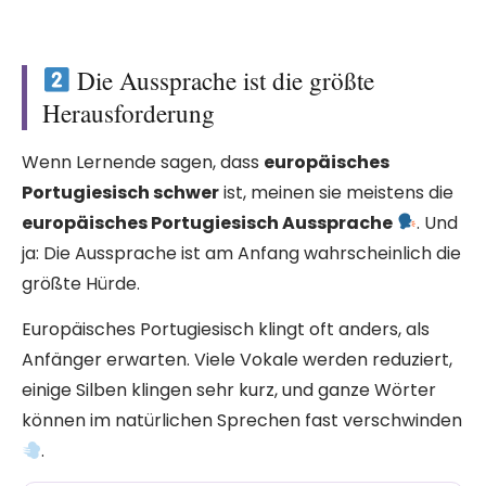
Die Aussprache ist die größte
Herausforderung
Wenn Lernende sagen, dass
europäisches
Portugiesisch schwer
ist, meinen sie meistens die
europäisches Portugiesisch Aussprache
. Und
ja: Die Aussprache ist am Anfang wahrscheinlich die
größte Hürde.
Europäisches Portugiesisch klingt oft anders, als
Anfänger erwarten. Viele Vokale werden reduziert,
einige Silben klingen sehr kurz, und ganze Wörter
können im natürlichen Sprechen fast verschwinden
.