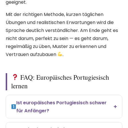
geeignet.
Mit der richtigen Methode, kurzen täglichen
Übungen und realistischen Erwartungen wird die
Sprache deutlich verständlicher. Am Ende geht es
nicht darum, perfekt zu sein — es geht darum,
regelmäßig zu üben, Muster zu erkennen und
Vertrauen aufzubauen
.
FAQ: Europäisches Portugiesisch
lernen
Ist europäisches Portugiesisch schwer
für Anfänger?