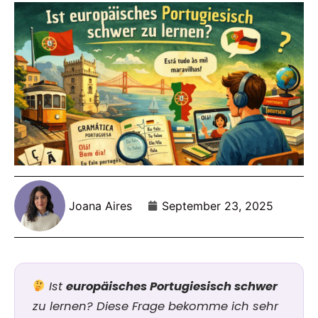
Joana Aires
September 23, 2025
Ist
europäisches Portugiesisch schwer
zu lernen? Diese Frage bekomme ich sehr