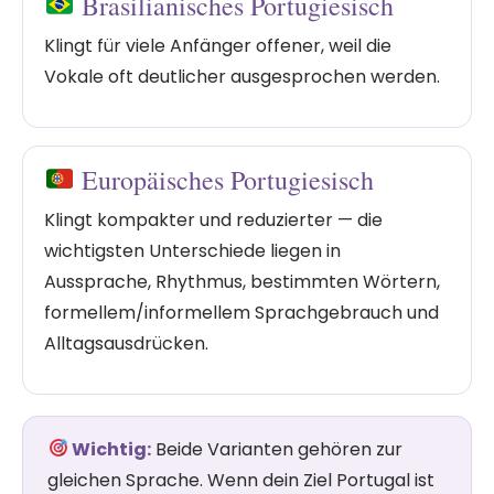
Brasilianisches Portugiesisch
Klingt für viele Anfänger offener, weil die
Vokale oft deutlicher ausgesprochen werden.
Europäisches Portugiesisch
Klingt kompakter und reduzierter — die
wichtigsten Unterschiede liegen in
Aussprache, Rhythmus, bestimmten Wörtern,
formellem/informellem Sprachgebrauch und
Alltagsausdrücken.
Wichtig:
Beide Varianten gehören zur
gleichen Sprache. Wenn dein Ziel Portugal ist