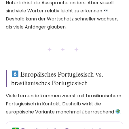
Natürlich ist die Aussprache anders. Aber visuell
sind viele Wörter relativ leicht zu erkennen
.
Deshalb kann der Wortschatz schneller wachsen,
als viele Anfänger glauben.
✦ ✦ ✦
Europäisches Portugiesisch vs.
brasilianisches Portugiesisch
Viele Lernende kommen zuerst mit brasilianischem
Portugiesisch in Kontakt. Deshalb wirkt die
europäische Variante manchmal überraschend
.