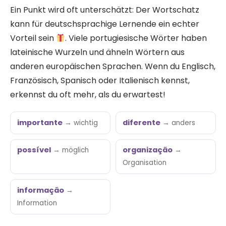
Ein Punkt wird oft unterschätzt: Der Wortschatz
kann für deutschsprachige Lernende ein echter
Vorteil sein
. Viele portugiesische Wörter haben
lateinische Wurzeln und ähneln Wörtern aus
anderen europäischen Sprachen. Wenn du Englisch,
Französisch, Spanisch oder Italienisch kennst,
erkennst du oft mehr, als du erwartest!
importante
diferente
→ wichtig
→ anders
possível
organização
→ möglich
→
Organisation
informação
→
Information