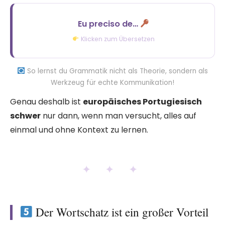
Eu preciso de…
Ich brauche…
Klicken zum Übersetzen
So lernst du Grammatik nicht als Theorie, sondern als
Werkzeug für echte Kommunikation!
Genau deshalb ist
europäisches Portugiesisch
schwer
nur dann, wenn man versucht, alles auf
einmal und ohne Kontext zu lernen.
✦ ✦ ✦
Der Wortschatz ist ein großer Vorteil