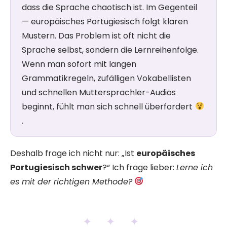
dass die Sprache chaotisch ist. Im Gegenteil
— europäisches Portugiesisch folgt klaren
Mustern. Das Problem ist oft nicht die
Sprache selbst, sondern die Lernreihenfolge.
Wenn man sofort mit langen
Grammatikregeln, zufälligen Vokabellisten
und schnellen Muttersprachler-Audios
beginnt, fühlt man sich schnell überfordert
.
Deshalb frage ich nicht nur: „Ist
europäisches
Portugiesisch schwer
?“ Ich frage lieber:
Lerne ich
es mit der richtigen Methode?
✦ ✦ ✦