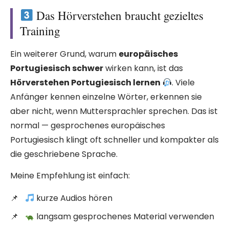
Das Hörverstehen braucht gezieltes
Training
Ein weiterer Grund, warum
europäisches
Portugiesisch schwer
wirken kann, ist das
Hörverstehen Portugiesisch lernen
. Viele
Anfänger kennen einzelne Wörter, erkennen sie
aber nicht, wenn Muttersprachler sprechen. Das ist
normal — gesprochenes europäisches
Portugiesisch klingt oft schneller und kompakter als
die geschriebene Sprache.
Meine Empfehlung ist einfach:
kurze Audios hören
langsam gesprochenes Material verwenden