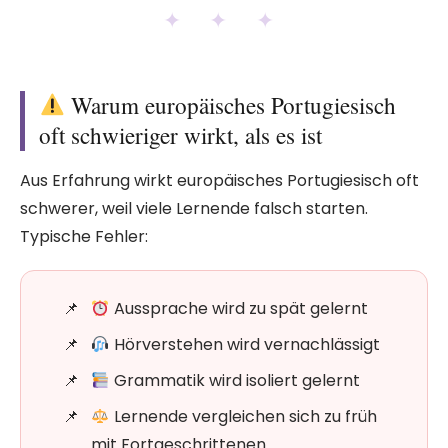
✦ ✦ ✦
Warum europäisches Portugiesisch
oft schwieriger wirkt, als es ist
Aus Erfahrung wirkt europäisches Portugiesisch oft
schwerer, weil viele Lernende falsch starten.
Typische Fehler:
Aussprache wird zu spät gelernt
Hörverstehen wird vernachlässigt
Grammatik wird isoliert gelernt
Lernende vergleichen sich zu früh
mit Fortgeschrittenen