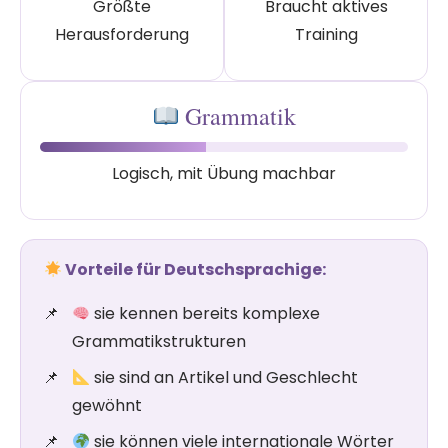
Größte
Braucht aktives
Herausforderung
Training
Grammatik
Logisch, mit Übung machbar
Vorteile für Deutschsprachige:
sie kennen bereits komplexe
Grammatikstrukturen
sie sind an Artikel und Geschlecht
gewöhnt
sie können viele internationale Wörter