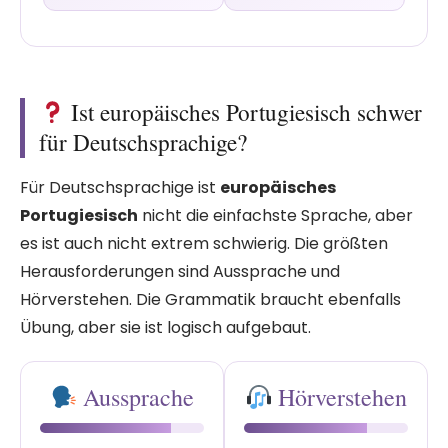
Ist europäisches Portugiesisch schwer
für Deutschsprachige?
Für Deutschsprachige ist
europäisches
Portugiesisch
nicht die einfachste Sprache, aber
es ist auch nicht extrem schwierig. Die größten
Herausforderungen sind Aussprache und
Hörverstehen. Die Grammatik braucht ebenfalls
Übung, aber sie ist logisch aufgebaut.
Aussprache
Hörverstehen