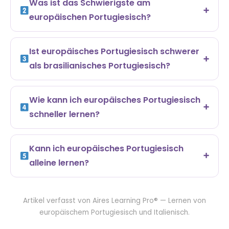
Was ist das Schwierigste am
europäischen Portugiesisch?
Ist europäisches Portugiesisch schwerer
als brasilianisches Portugiesisch?
Wie kann ich europäisches Portugiesisch
schneller lernen?
Kann ich europäisches Portugiesisch
alleine lernen?
Artikel verfasst von Aires Learning Pro® — Lernen von
europäischem Portugiesisch und Italienisch.