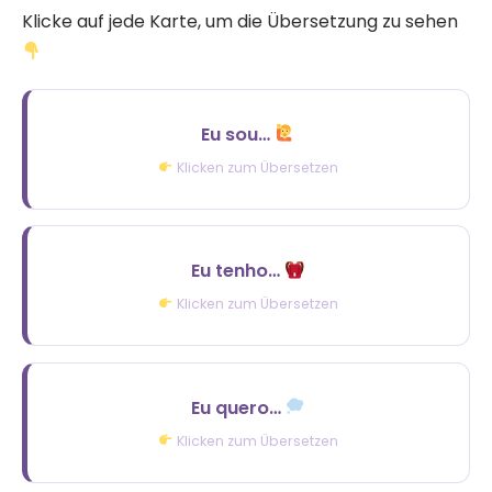
Klicke auf jede Karte, um die Übersetzung zu sehen
Eu sou…
Ich bin…
Klicken zum Übersetzen
Eu tenho…
Ich habe…
Klicken zum Übersetzen
Eu quero…
Ich möchte…
Klicken zum Übersetzen