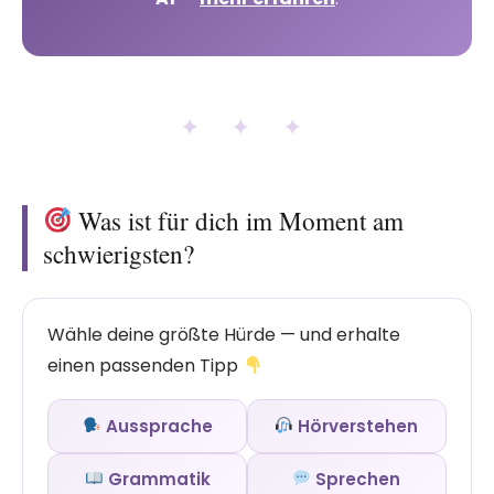
✦ ✦ ✦
Was ist für dich im Moment am
schwierigsten?
Wähle deine größte Hürde — und erhalte
einen passenden Tipp
Aussprache
Hörverstehen
Grammatik
Sprechen