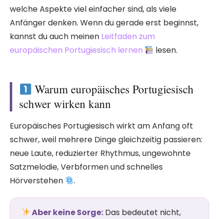
welche Aspekte viel einfacher sind, als viele
Anfänger denken. Wenn du gerade erst beginnst,
kannst du auch meinen
Leitfaden zum
europäischen Portugiesisch lernen
lesen.
Warum europäisches Portugiesisch
schwer wirken kann
Europäisches Portugiesisch wirkt am Anfang oft
schwer, weil mehrere Dinge gleichzeitig passieren:
neue Laute, reduzierter Rhythmus, ungewohnte
Satzmelodie, Verbformen und schnelles
Hörverstehen
.
Aber keine Sorge:
Das bedeutet nicht,