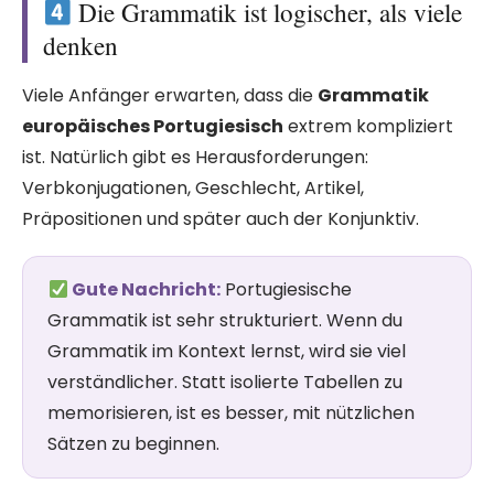
Die Grammatik ist logischer, als viele
denken
Viele Anfänger erwarten, dass die
Grammatik
europäisches Portugiesisch
extrem kompliziert
ist. Natürlich gibt es Herausforderungen:
Verbkonjugationen, Geschlecht, Artikel,
Präpositionen und später auch der Konjunktiv.
Gute Nachricht:
Portugiesische
Grammatik ist sehr strukturiert. Wenn du
Grammatik im Kontext lernst, wird sie viel
verständlicher. Statt isolierte Tabellen zu
memorisieren, ist es besser, mit nützlichen
Sätzen zu beginnen.