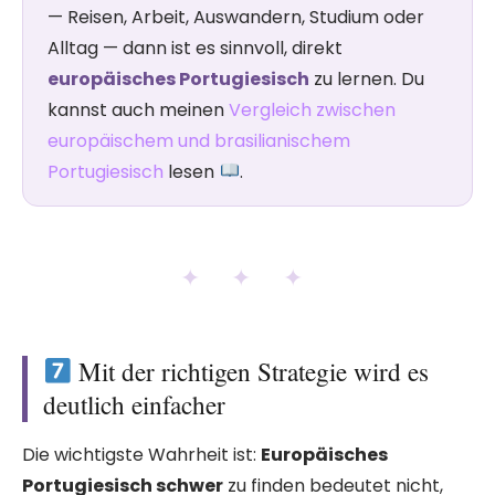
— Reisen, Arbeit, Auswandern, Studium oder
Alltag — dann ist es sinnvoll, direkt
europäisches Portugiesisch
zu lernen. Du
kannst auch meinen
Vergleich zwischen
europäischem und brasilianischem
Portugiesisch
lesen
.
✦ ✦ ✦
Mit der richtigen Strategie wird es
deutlich einfacher
Die wichtigste Wahrheit ist:
Europäisches
Portugiesisch schwer
zu finden bedeutet nicht,