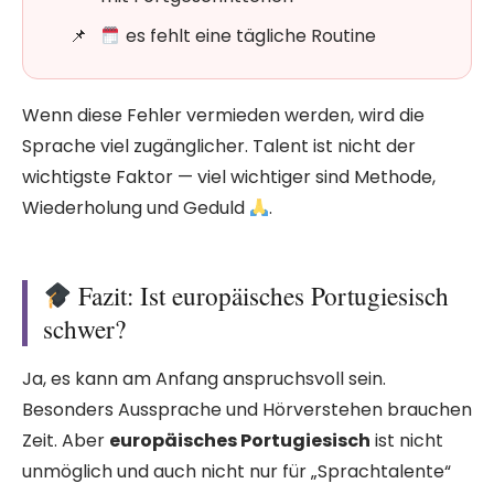
es fehlt eine tägliche Routine
Wenn diese Fehler vermieden werden, wird die
Sprache viel zugänglicher. Talent ist nicht der
wichtigste Faktor — viel wichtiger sind Methode,
Wiederholung und Geduld
.
Fazit: Ist europäisches Portugiesisch
schwer?
Ja, es kann am Anfang anspruchsvoll sein.
Besonders Aussprache und Hörverstehen brauchen
Zeit. Aber
europäisches Portugiesisch
ist nicht
unmöglich und auch nicht nur für „Sprachtalente“