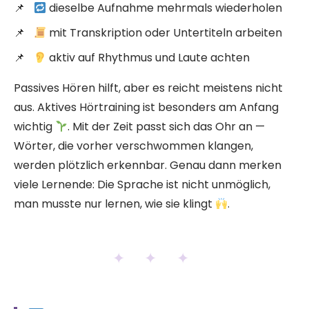
dieselbe Aufnahme mehrmals wiederholen
mit Transkription oder Untertiteln arbeiten
aktiv auf Rhythmus und Laute achten
Passives Hören hilft, aber es reicht meistens nicht
aus. Aktives Hörtraining ist besonders am Anfang
wichtig
. Mit der Zeit passt sich das Ohr an —
Wörter, die vorher verschwommen klangen,
werden plötzlich erkennbar. Genau dann merken
viele Lernende: Die Sprache ist nicht unmöglich,
man musste nur lernen, wie sie klingt
.
✦ ✦ ✦