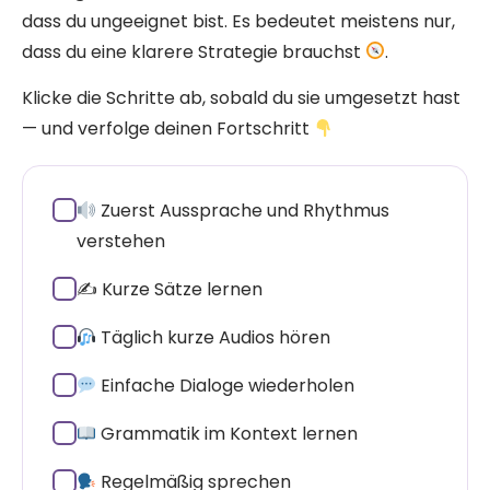
dass du ungeeignet bist. Es bedeutet meistens nur,
dass du eine klarere Strategie brauchst
.
Klicke die Schritte ab, sobald du sie umgesetzt hast
— und verfolge deinen Fortschritt
✓
Zuerst Aussprache und Rhythmus
verstehen
✓
✍️ Kurze Sätze lernen
✓
Täglich kurze Audios hören
✓
Einfache Dialoge wiederholen
✓
Grammatik im Kontext lernen
✓
Regelmäßig sprechen