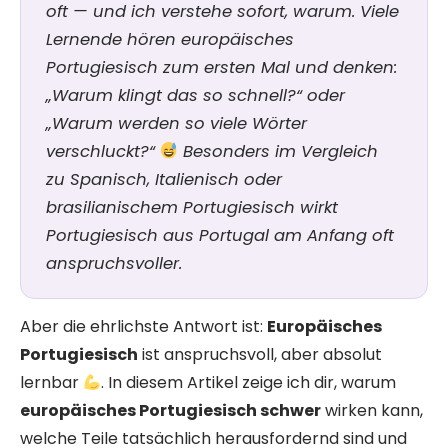
oft — und ich verstehe sofort, warum. Viele
Lernende hören europäisches
Portugiesisch zum ersten Mal und denken:
„Warum klingt das so schnell?“ oder
„Warum werden so viele Wörter
verschluckt?“
Besonders im Vergleich
zu Spanisch, Italienisch oder
brasilianischem Portugiesisch wirkt
Portugiesisch aus Portugal am Anfang oft
anspruchsvoller.
Aber die ehrlichste Antwort ist:
Europäisches
Portugiesisch
ist anspruchsvoll, aber absolut
lernbar
. In diesem Artikel zeige ich dir, warum
europäisches Portugiesisch schwer
wirken kann,
welche Teile tatsächlich herausfordernd sind und