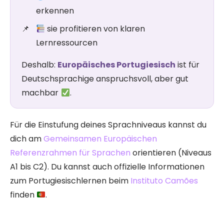
erkennen
sie profitieren von klaren
Lernressourcen
Deshalb:
Europäisches Portugiesisch
ist für
Deutschsprachige anspruchsvoll, aber gut
machbar
.
Für die Einstufung deines Sprachniveaus kannst du
dich am
Gemeinsamen Europäischen
Referenzrahmen für Sprachen
orientieren (Niveaus
A1 bis C2). Du kannst auch offizielle Informationen
zum Portugiesischlernen beim
Instituto Camões
finden
.