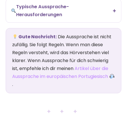
Typische Aussprache-
Herausforderungen
Gute Nachricht:
Die Aussprache ist nicht
zufällig. Sie folgt Regeln. Wenn man diese
Regeln versteht, wird das Hörverstehen viel
klarer. Wenn Aussprache für dich schwierig
ist, empfehle ich dir meinen
Artikel über die
Aussprache im europäischen Portugiesisch
.
✦ ✦ ✦