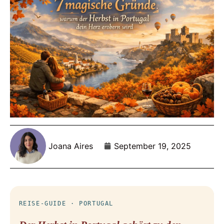
Joana Aires
September 19, 2025
REISE-GUIDE · PORTUGAL