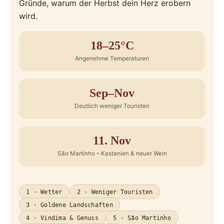
Gründe, warum der Herbst dein Herz erobern
wird.
18–25°C
Angenehme Temperaturen
Sep–Nov
Deutlich weniger Touristen
11. Nov
São Martinho – Kastanien & neuer Wein
1 · Wetter
2 · Weniger Touristen
3 · Goldene Landschaften
4 · Vindima & Genuss
5 · São Martinho