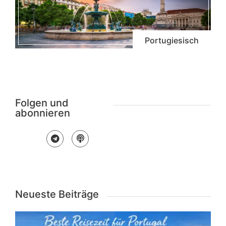
Portugiesisch
Folgen und
abonnieren
Neueste Beiträge