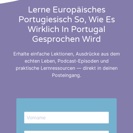
Lerne Europäisches
Portugiesisch So, Wie Es
Wirklich In Portugal
Gesprochen Wird
Erhalte einfache Lektionen, Ausdrücke aus dem
echten Leben, Podcast-Episoden und
praktische Lernressourcen — direkt in deinen
Posteingang.