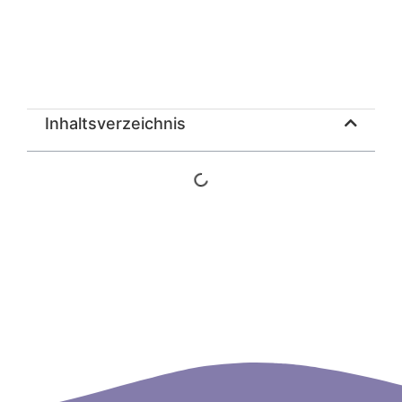
Inhaltsverzeichnis