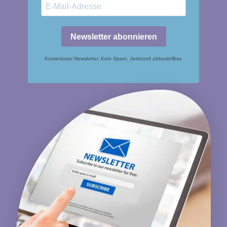
Newsletter abonnieren
Kostenloser Newsletter. Kein Spam. Jederzeit abbestellbar.