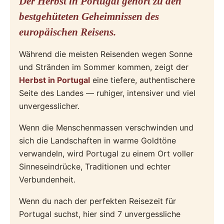
Der Herbst in Portugal gehört zu den
bestgehüteten Geheimnissen des
europäischen Reisens.
Während die meisten Reisenden wegen Sonne
und Stränden im Sommer kommen, zeigt der
Herbst in Portugal
eine tiefere, authentischere
Seite des Landes — ruhiger, intensiver und viel
unvergesslicher.
Wenn die Menschenmassen verschwinden und
sich die Landschaften in warme Goldtöne
verwandeln, wird Portugal zu einem Ort voller
Sinneseindrücke, Traditionen und echter
Verbundenheit.
Wenn du nach der perfekten Reisezeit für
Portugal suchst, hier sind 7 unvergessliche