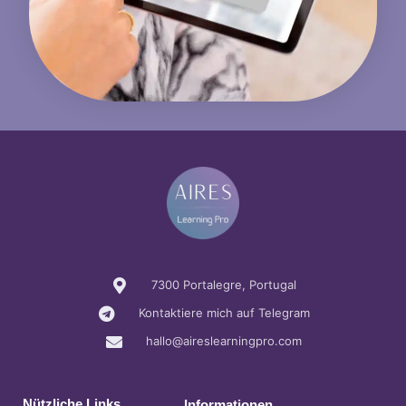
7300 Portalegre, Portugal
Kontaktiere mich auf Telegram
hallo@aireslearningpro.com
Nützliche Links
Informationen