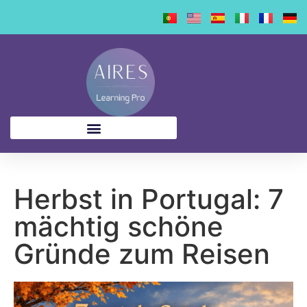
Inhalt
springen
Herbst in Portugal: 7
mächtig schöne
Gründe zum Reisen