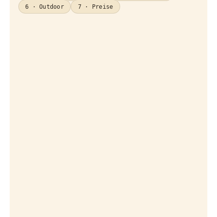
6 · Outdoor
7 · Preise