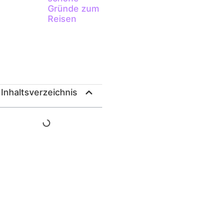
Gründe zum
Reisen
Inhaltsverzeichnis