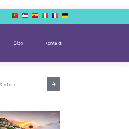
Blog
Kontakt