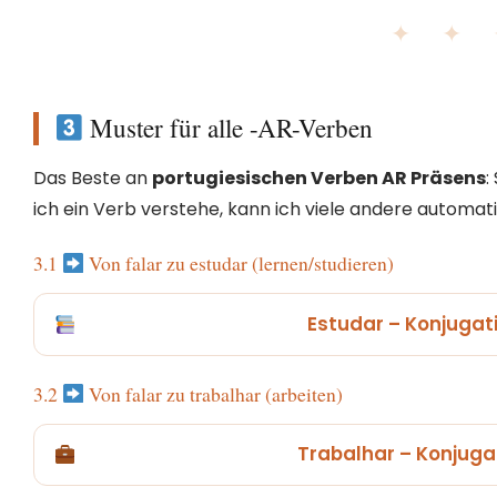
✦ ✦
Muster für alle -AR-Verben
Das Beste an
portugiesischen Verben AR Präsens
:
ich ein Verb verstehe, kann ich viele andere automat
3.1
Von falar zu estudar (lernen/studieren)
Estudar – Konjugat
3.2
Von falar zu trabalhar (arbeiten)
Trabalhar – Konjuga