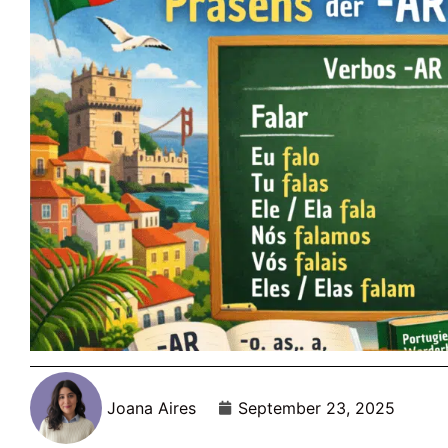
Joana Aires
September 23, 2025