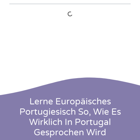
Lerne Europäisches
Portugiesisch So, Wie Es
Wirklich In Portugal
Gesprochen Wird