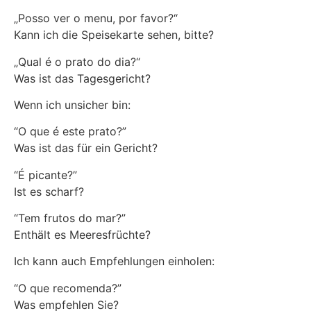
„Posso ver o menu, por favor?“
Kann ich die Speisekarte sehen, bitte?
„Qual é o prato do dia?“
Was ist das Tagesgericht?
Wenn ich unsicher bin:
“O que é este prato?”
Was ist das für ein Gericht?
“É picante?”
Ist es scharf?
“Tem frutos do mar?”
Enthält es Meeresfrüchte?
Ich kann auch Empfehlungen einholen:
“O que recomenda?”
Was empfehlen Sie?