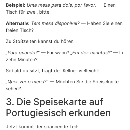
Beispiel:
Uma mesa para dois, por favor.
— Einen
Tisch für zwei, bitte.
Alternativ:
Tem mesa disponível?
— Haben Sie einen
freien Tisch?
Zu Stoßzeiten kannst du hören:
„Para quando?“
— Für wann?
„Em dez minutos?“
— In
zehn Minuten?
Sobald du sitzt, fragt der Kellner vielleicht:
„Quer ver o menu?“
— Möchten Sie die Speisekarte
sehen?
3. Die Speisekarte auf
Portugiesisch erkunden
Jetzt kommt der spannende Teil: