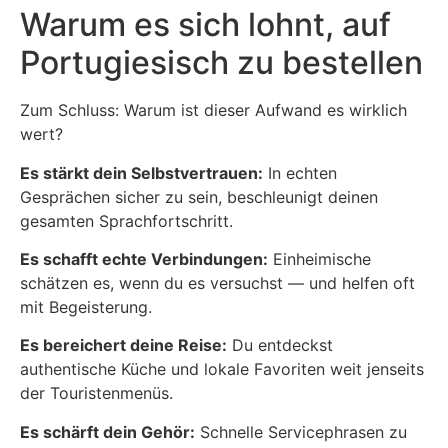
Warum es sich lohnt, auf
Portugiesisch zu bestellen
Zum Schluss: Warum ist dieser Aufwand es wirklich
wert?
Es stärkt dein Selbstvertrauen:
In echten
Gesprächen sicher zu sein, beschleunigt deinen
gesamten Sprachfortschritt.
Es schafft echte Verbindungen:
Einheimische
schätzen es, wenn du es versuchst — und helfen oft
mit Begeisterung.
Es bereichert deine Reise:
Du entdeckst
authentische Küche und lokale Favoriten weit jenseits
der Touristenmenüs.
Es schärft dein Gehör:
Schnelle Servicephrasen zu