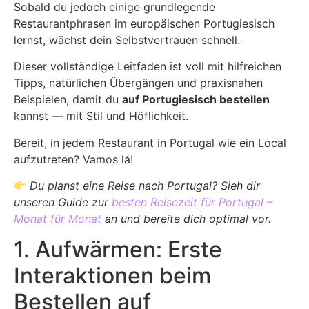
Sobald du jedoch einige grundlegende
Restaurantphrasen im europäischen Portugiesisch
lernst, wächst dein Selbstvertrauen schnell.
Dieser vollständige Leitfaden ist voll mit hilfreichen
Tipps, natürlichen Übergängen und praxisnahen
Beispielen, damit du
auf Portugiesisch bestellen
kannst — mit Stil und Höflichkeit.
Bereit, in jedem Restaurant in Portugal wie ein Local
aufzutreten? Vamos lá!
Du planst eine Reise nach Portugal? Sieh dir
unseren Guide zur
besten Reisezeit für Portugal –
Monat für Monat
an und bereite dich optimal vor.
1. Aufwärmen: Erste
Interaktionen beim
Bestellen auf