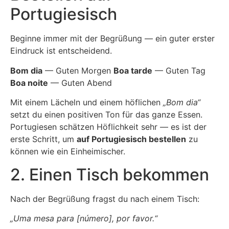
Portugiesisch
Beginne immer mit der Begrüßung — ein guter erster
Eindruck ist entscheidend.
Bom dia
— Guten Morgen
Boa tarde
— Guten Tag
Boa noite
— Guten Abend
Mit einem Lächeln und einem höflichen
„Bom dia“
setzt du einen positiven Ton für das ganze Essen.
Portugiesen schätzen Höflichkeit sehr — es ist der
erste Schritt, um
auf Portugiesisch bestellen
zu
können wie ein Einheimischer.
2. Einen Tisch bekommen
Nach der Begrüßung fragst du nach einem Tisch:
„Uma mesa para [número], por favor.“