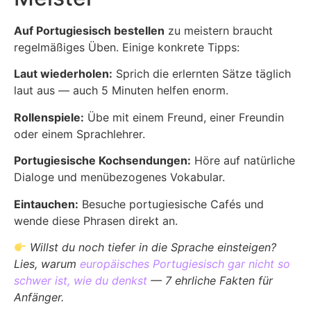
Auf Portugiesisch bestellen
zu meistern braucht
regelmäßiges Üben. Einige konkrete Tipps:
Laut wiederholen:
Sprich die erlernten Sätze täglich
laut aus — auch 5 Minuten helfen enorm.
Rollenspiele:
Übe mit einem Freund, einer Freundin
oder einem Sprachlehrer.
Portugiesische Kochsendungen:
Höre auf natürliche
Dialoge und menübezogenes Vokabular.
Eintauchen:
Besuche portugiesische Cafés und
wende diese Phrasen direkt an.
Willst du noch tiefer in die Sprache einsteigen?
Lies, warum
europäisches Portugiesisch gar nicht so
schwer ist, wie du denkst
— 7 ehrliche Fakten für
Anfänger.