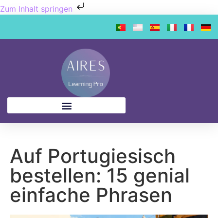
Zum Inhalt springen
Auf Portugiesisch
bestellen: 15 genial
einfache Phrasen