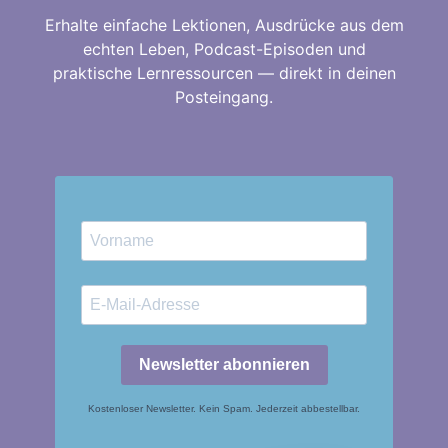
Erhalte einfache Lektionen, Ausdrücke aus dem
echten Leben, Podcast-Episoden und
praktische Lernressourcen — direkt in deinen
Posteingang.
Newsletter abonnieren
Kostenloser Newsletter. Kein Spam. Jederzeit abbestellbar.