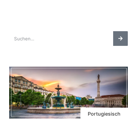
Portugiesisch