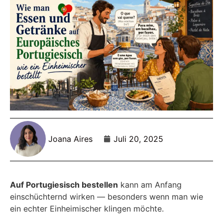
Joana Aires
Juli 20, 2025
Auf Portugiesisch bestellen
kann am Anfang
einschüchternd wirken — besonders wenn man wie
ein echter Einheimischer klingen möchte.