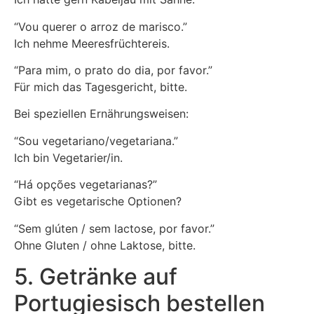
“Vou querer o arroz de marisco.”
Ich nehme Meeresfrüchtereis.
“Para mim, o prato do dia, por favor.”
Für mich das Tagesgericht, bitte.
Bei speziellen Ernährungsweisen:
“Sou vegetariano/vegetariana.”
Ich bin Vegetarier/in.
“Há opções vegetarianas?”
Gibt es vegetarische Optionen?
“Sem glúten / sem lactose, por favor.”
Ohne Gluten / ohne Laktose, bitte.
5. Getränke auf
Portugiesisch bestellen