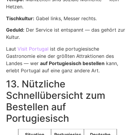
Hetzen.
Tischkultur:
Gabel links, Messer rechts.
Geduld:
Der Service ist entspannt — das gehört zur
Kultur.
Laut
Visit Portugal
ist die portugiesische
Gastronomie eine der größten Attraktionen des
Landes — wer
auf Portugiesisch bestellen
kann,
erlebt Portugal auf eine ganz andere Art.
13. Nützliche
Schnellübersicht zum
Bestellen auf
Portugiesisch
Situation
Portugiesisc
Deutsche