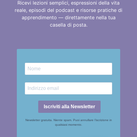
Ricevi lezioni semplici, espressioni della vita
reale, episodi del podcast e risorse pratiche di
apprendimento — direttamente nella tua
casella di posta.
Iscriviti alla Newsletter
Newsletter gratuita. Niente spam. Puoi annullare l’iscrizione in
qualsiasi momento.