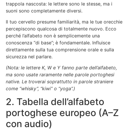
trappola nascosta: le lettere sono le stesse, ma i
suoni sono completamente diversi.
Il tuo cervello presume familiarità, ma le tue orecchie
percepiscono qualcosa di totalmente nuovo. Ecco
perché l’alfabeto non è semplicemente una
conoscenza “di base”; è fondamentale. Influisce
direttamente sulla tua comprensione orale e sulla
sicurezza nel parlare.
(Nota: le lettere K, W e Y fanno parte dell’alfabeto,
ma sono usate raramente nelle parole portoghesi
native. Le troverai soprattutto in parole straniere
come “whisky”, “kiwi” o “yoga”.)
2. Tabella dell’alfabeto
portoghese europeo (A–Z
con audio)