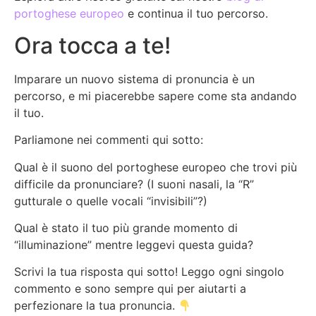
portoghese europeo
e continua il tuo percorso.
Ora tocca a te!
Imparare un nuovo sistema di pronuncia è un
percorso, e mi piacerebbe sapere come sta andando
il tuo.
Parliamone nei commenti qui sotto:
Qual è il suono del portoghese europeo che trovi più
difficile da pronunciare? (I suoni nasali, la “R”
gutturale o quelle vocali “invisibili”?)
Qual è stato il tuo più grande momento di
“illuminazione” mentre leggevi questa guida?
Scrivi la tua risposta qui sotto! Leggo ogni singolo
commento e sono sempre qui per aiutarti a
perfezionare la tua pronuncia.