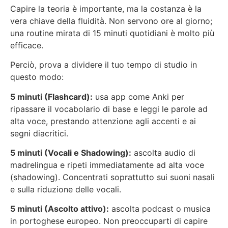
Capire la teoria è importante, ma la costanza è la
vera chiave della fluidità. Non servono ore al giorno;
una routine mirata di 15 minuti quotidiani è molto più
efficace.
Perciò, prova a dividere il tuo tempo di studio in
questo modo:
5 minuti (Flashcard):
usa app come Anki per
ripassare il vocabolario di base e leggi le parole ad
alta voce, prestando attenzione agli accenti e ai
segni diacritici.
5 minuti (Vocali e Shadowing):
ascolta audio di
madrelingua e ripeti immediatamente ad alta voce
(shadowing). Concentrati soprattutto sui suoni nasali
e sulla riduzione delle vocali.
5 minuti (Ascolto attivo):
ascolta podcast o musica
in portoghese europeo. Non preoccuparti di capire