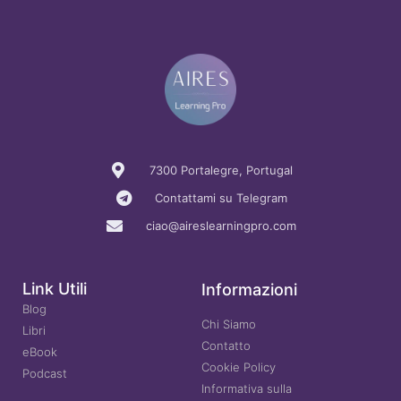
7300 Portalegre, Portugal
Contattami su Telegram
ciao@aireslearningpro.com
Link Utili
Informazioni
Blog
Chi Siamo
Libri
Contatto
eBook
Cookie Policy
Podcast
Informativa sulla