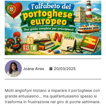
Joana Aires
20/03/2025
Molti anglofoni iniziano a imparare il portoghese con
grande entusiasmo… ma quell’entusiasmo spesso si
trasforma in frustrazione nel giro di poche settimane.