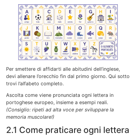
Per smettere di affidarti alle abitudini dell’inglese,
devi allenare l’orecchio fin dal primo giorno. Qui sotto
trovi l’alfabeto completo.
Ascolta come viene pronunciata ogni lettera in
portoghese europeo, insieme a esempi reali.
(Consiglio: ripeti ad alta voce per sviluppare la
memoria muscolare!)
2.1 Come praticare ogni lettera