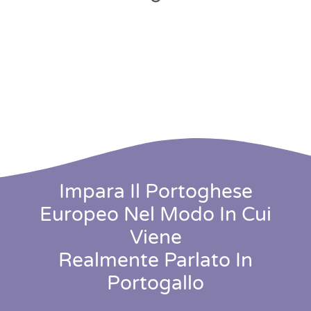
Impara Il Portoghese
Europeo Nel Modo In Cui
Viene
Realmente Parlato In
Portogallo