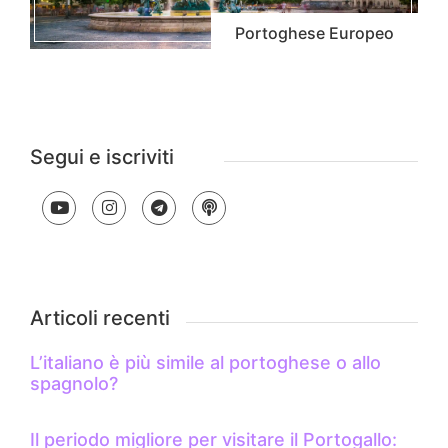
Portoghese Europeo
Segui e iscriviti
Articoli recenti
L’italiano è più simile al portoghese o allo
spagnolo?
Il periodo migliore per visitare il Portogallo: