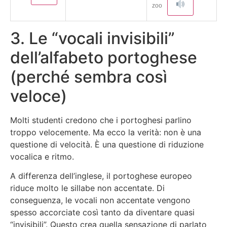
zoo
3. Le “vocali invisibili”
dell’alfabeto portoghese
(perché sembra così
veloce)
Molti studenti credono che i portoghesi parlino
troppo velocemente. Ma ecco la verità: non è una
questione di velocità. È una questione di riduzione
vocalica e ritmo.
A differenza dell’inglese, il portoghese europeo
riduce molto le sillabe non accentate. Di
conseguenza, le vocali non accentate vengono
spesso accorciate così tanto da diventare quasi
“invisibili”. Questo crea quella sensazione di parlato