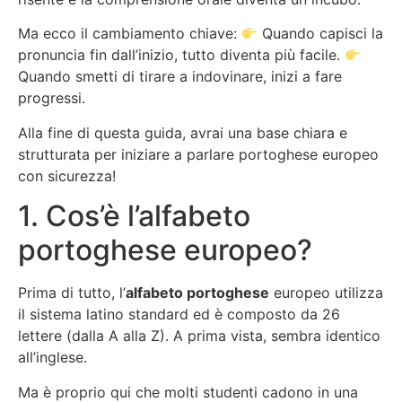
Ma ecco il cambiamento chiave:
Quando capisci la
pronuncia fin dall’inizio, tutto diventa più facile.
Quando smetti di tirare a indovinare, inizi a fare
progressi.
Alla fine di questa guida, avrai una base chiara e
strutturata per iniziare a parlare portoghese europeo
con sicurezza!
1. Cos’è l’alfabeto
portoghese europeo?
Prima di tutto, l’
alfabeto portoghese
europeo utilizza
il sistema latino standard ed è composto da 26
lettere (dalla A alla Z). A prima vista, sembra identico
all’inglese.
Ma è proprio qui che molti studenti cadono in una