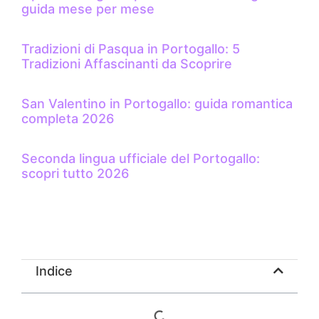
guida mese per mese
Tradizioni di Pasqua in Portogallo: 5
Tradizioni Affascinanti da Scoprire
San Valentino in Portogallo: guida romantica
completa 2026
Seconda lingua ufficiale del Portogallo:
scopri tutto 2026
Indice