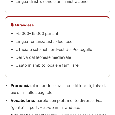
Lingua di istruzione e amministrazione
🗣 Mirandese
~5.000–15.000 parlanti
Lingua romanza astur-leonese
Ufficiale solo nel nord-est del Portogallo
Deriva dal leonese medievale
Usato in ambito locale e familiare
Pronuncia:
il mirandese ha suoni differenti, talvolta
più simili allo spagnolo.
Vocabolario:
parole completamente diverse. Es.:
“gente” in port. =
zente
in mirandese.