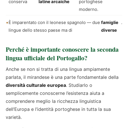
conserva
latine arcaiche
portoghese
moderno.
È imparentato con il leonese spagnolo — due
famiglie
.
lingue dello stesso paese ma di
diverse
Perché è importante conoscere la seconda
lingua ufficiale del Portogallo?
Anche se non si tratta di una lingua ampiamente
parlata, il mirandese è una parte fondamentale della
diversità culturale europea
. Studiarlo o
semplicemente conoscerne l’esistenza aiuta a
comprendere meglio la ricchezza linguistica
dell’Europa e l’identità portoghese in tutta la sua
varietà.