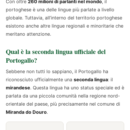
Con oltre
260 milioni di parlanti nel mondo
, il
portoghese è una delle lingue più parlate a livello
globale. Tuttavia, all’interno del territorio portoghese
esistono anche altre lingue regionali e minoritarie che
meritano attenzione.
Qual è la seconda lingua ufficiale del
Portogallo?
Sebbene non tutti lo sappiano, il Portogallo ha
riconosciuto ufficialmente una
seconda lingua
: il
mirandese
. Questa lingua ha uno status speciale ed è
parlata da una piccola comunità nella regione nord-
orientale del paese, più precisamente nel comune di
Miranda do Douro
.