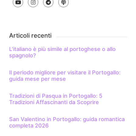
Articoli recenti
L’italiano è più simile al portoghese o allo
spagnolo?
Il periodo migliore per visitare il Portogallo:
guida mese per mese
Tradizioni di Pasqua in Portogallo: 5
Tradizioni Affascinanti da Scoprire
San Valentino in Portogallo: guida romantica
completa 2026