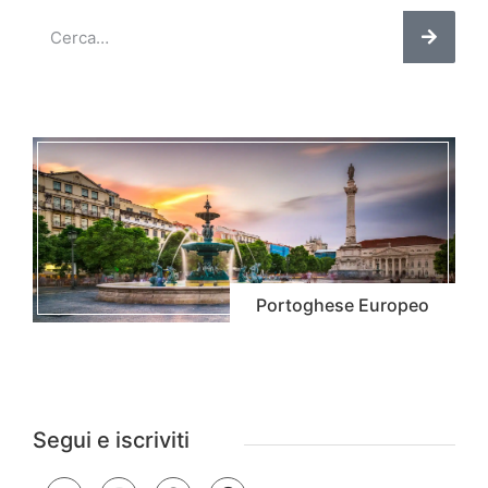
Portoghese Europeo
Segui e iscriviti