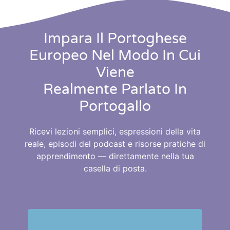
Impara Il Portoghese
Europeo Nel Modo In Cui
Viene
Realmente Parlato In
Portogallo
Ricevi lezioni semplici, espressioni della vita
reale, episodi del podcast e risorse pratiche di
apprendimento — direttamente nella tua
casella di posta.