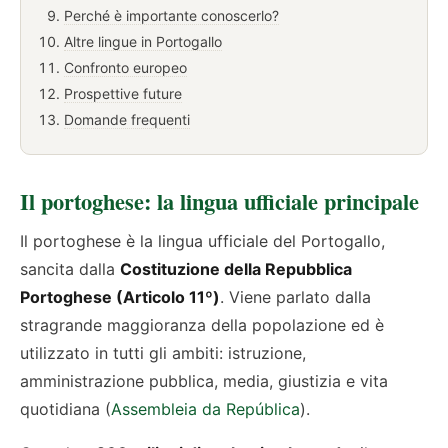
Perché è importante conoscerlo?
Altre lingue in Portogallo
Confronto europeo
Prospettive future
Domande frequenti
Il portoghese: la lingua ufficiale principale
Il portoghese è la lingua ufficiale del Portogallo,
sancita dalla
Costituzione della Repubblica
Portoghese (Articolo 11º)
. Viene parlato dalla
stragrande maggioranza della popolazione ed è
utilizzato in tutti gli ambiti: istruzione,
amministrazione pubblica, media, giustizia e vita
quotidiana (
Assembleia da República
).