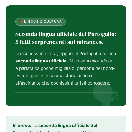
LINGUE & CULTURA
Seconda lingua ufficiale del Portogallo:
5 fatti sorprendenti sul mirandese
Quasi nessuno lo sa, eppure il Portogallo ha una
seconda lingua ufficiale
. Si chiama
mirandese
,
è parlata da poche migliaia di persone nel nord-
est del paese, e ha una storia antica e
affascinante che pochissimi turisti conoscono.
In breve:
La
seconda lingua ufficiale del