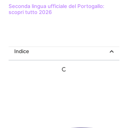
Seconda lingua ufficiale del Portogallo:
scopri tutto 2026
Indice