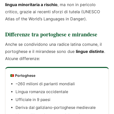
lingua minoritaria a rischio
, ma non in pericolo
critico, grazie ai recenti sforzi di tutela (UNESCO
Atlas of the World’s Languages in Danger).
Differenze tra portoghese e mirandese
Anche se condividono una radice latina comune, il
portoghese e il mirandese sono due
lingue distinte
.
Alcune differenze:
Portoghese
~260 milioni di parlanti mondiali
Lingua romanza occidentale
Ufficiale in 9 paesi
Deriva dal galiziano-portoghese medievale