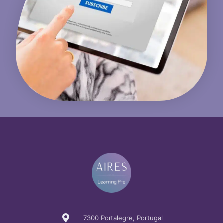
7300 Portalegre, Portugal