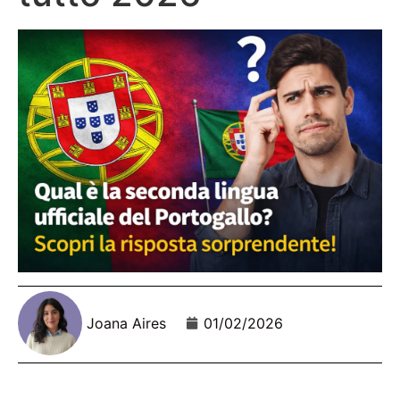
Joana Aires
01/02/2026