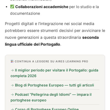
Collaborazioni accademiche
per lo studio e la
documentazione
Progetti digitali e l’integrazione nei social media
potrebbero essere strumenti decisivi per avvicinare le
nuove generazioni a questa straordinaria
seconda
lingua ufficiale del Portogallo
.
CONTINUA A LEGGERE SU AIRES LEARNING PRO
Il miglior periodo per visitare il Portogallo: guida
completa 2026
Blog di Portoghese Europeo — tutti gli articoli
Podcast “Pellegrina degli Idiomi” — impara il
portoghese europeo
Corso di Portoghese Europeo Online