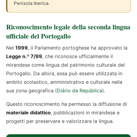
Penisola Iberica.
Riconoscimento legale della seconda lingua
ufficiale del Portogallo
Nel
1999
, il Parlamento portoghese ha approvato la
Legge n.º 7/99
, che riconosce ufficialmente il
mirandese come lingua del patrimonio culturale del
Portogallo. Da allora, essa può essere utilizzata in
ambito scolastico, amministrativo e culturale nella
sua zona geografica (
Diário da República
).
Questo riconoscimento ha permesso la diffusione di
materiale didattico
, pubblicazioni in mirandese e
progetti per preservare e valorizzare la lingua.