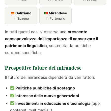
Galiziano
Mirandese
in Spagna
in Portogallo
In tutti questi casi si osserva una
crescente
consapevolezza dell’importanza di conservare il
patrimonio linguistico
, sostenuta da politiche
europee specifiche.
Prospettive future del mirandese
Il futuro del mirandese dipenderà da vari fattori:
Politiche pubbliche di sostegno
Interesse delle nuove generazioni
Investimenti in educazione e tecnologia
(app,
contenuti multimediali)