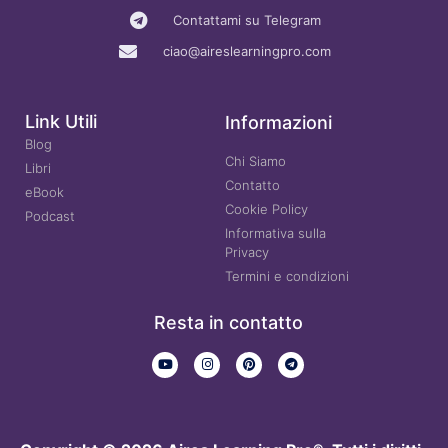
Contattami su Telegram
ciao@aireslearningpro.com
Link Utili
Informazioni
Blog
Chi Siamo
Libri
Contatto
eBook
Cookie Policy
Podcast
Informativa sulla
Privacy
Termini e condizioni
Resta in contatto