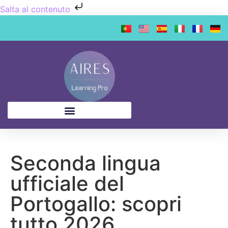
Salta al contenuto
Seconda lingua
ufficiale del
Portogallo: scopri
tutto 2026