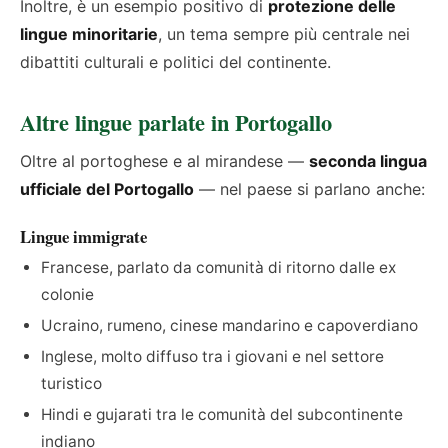
Inoltre, è un esempio positivo di
protezione delle
lingue minoritarie
, un tema sempre più centrale nei
dibattiti culturali e politici del continente.
Altre lingue parlate in Portogallo
Oltre al portoghese e al mirandese —
seconda lingua
ufficiale del Portogallo
— nel paese si parlano anche:
Lingue immigrate
Francese, parlato da comunità di ritorno dalle ex
colonie
Ucraino, rumeno, cinese mandarino e capoverdiano
Inglese, molto diffuso tra i giovani e nel settore
turistico
Hindi e gujarati tra le comunità del subcontinente
indiano