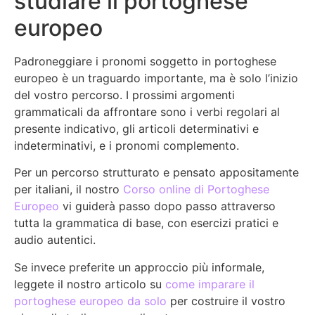
studiare il portoghese
europeo
Padroneggiare i pronomi soggetto in portoghese
europeo è un traguardo importante, ma è solo l’inizio
del vostro percorso. I prossimi argomenti
grammaticali da affrontare sono i verbi regolari al
presente indicativo, gli articoli determinativi e
indeterminativi, e i pronomi complemento.
Per un percorso strutturato e pensato appositamente
per italiani, il nostro
Corso online di Portoghese
Europeo
vi guiderà passo dopo passo attraverso
tutta la grammatica di base, con esercizi pratici e
audio autentici.
Se invece preferite un approccio più informale,
leggete il nostro articolo su
come imparare il
portoghese europeo da solo
per costruire il vostro