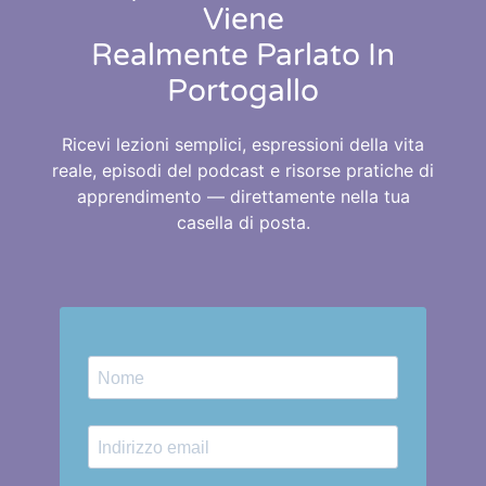
Viene
Realmente Parlato In
Portogallo
Ricevi lezioni semplici, espressioni della vita
reale, episodi del podcast e risorse pratiche di
apprendimento — direttamente nella tua
casella di posta.