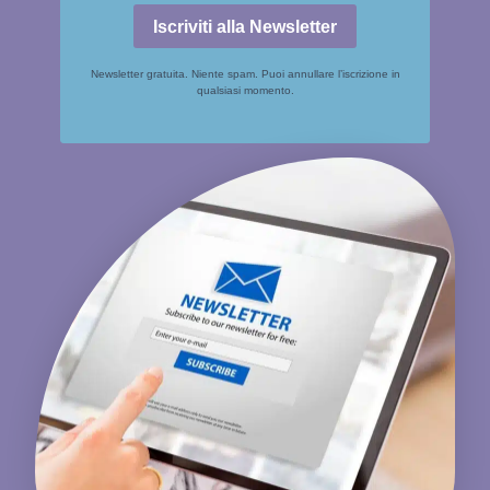
Iscriviti alla Newsletter
Newsletter gratuita. Niente spam. Puoi annullare l’iscrizione in
qualsiasi momento.