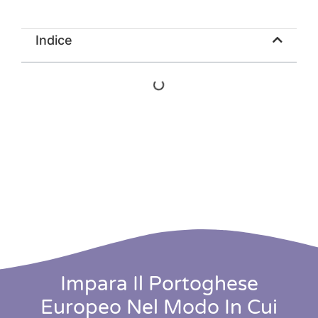
Indice
Impara Il Portoghese
Europeo Nel Modo In Cui