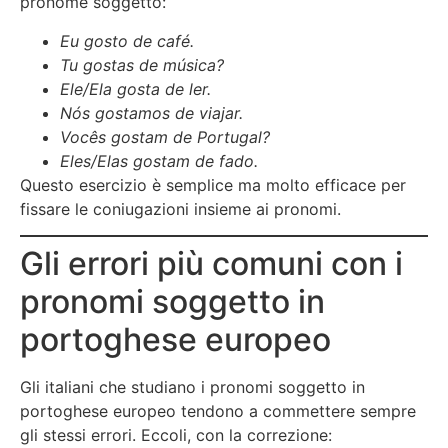
pronome soggetto:
Eu gosto de café.
Tu gostas de música?
Ele/Ela gosta de ler.
Nós gostamos de viajar.
Vocês gostam de Portugal?
Eles/Elas gostam de fado.
Questo esercizio è semplice ma molto efficace per
fissare le coniugazioni insieme ai pronomi.
Gli errori più comuni con i
pronomi soggetto in
portoghese europeo
Gli italiani che studiano i pronomi soggetto in
portoghese europeo tendono a commettere sempre
gli stessi errori. Eccoli, con la correzione: