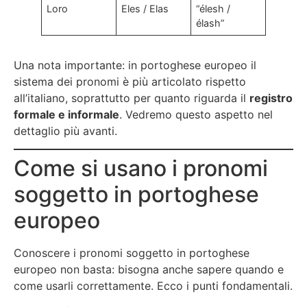
Loro
Eles / Elas
“élesh /
élash”
Una nota importante: in portoghese europeo il
sistema dei pronomi è più articolato rispetto
all’italiano, soprattutto per quanto riguarda il
registro
formale e informale
. Vedremo questo aspetto nel
dettaglio più avanti.
Come si usano i pronomi
soggetto in portoghese
europeo
Conoscere i pronomi soggetto in portoghese
europeo non basta: bisogna anche sapere quando e
come usarli correttamente. Ecco i punti fondamentali.