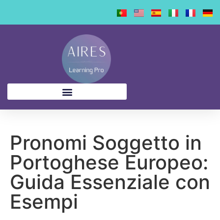
contenuto
Pronomi Soggetto in
Portoghese Europeo:
Guida Essenziale con
Esempi