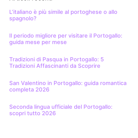
L’italiano è più simile al portoghese o allo
spagnolo?
Il periodo migliore per visitare il Portogallo:
guida mese per mese
Tradizioni di Pasqua in Portogallo: 5
Tradizioni Affascinanti da Scoprire
San Valentino in Portogallo: guida romantica
completa 2026
Seconda lingua ufficiale del Portogallo:
scopri tutto 2026