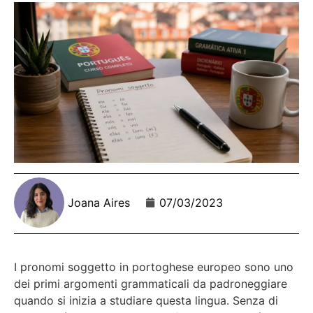
Joana Aires
07/03/2023
I pronomi soggetto in portoghese europeo sono uno
dei primi argomenti grammaticali da padroneggiare
quando si inizia a studiare questa lingua. Senza di