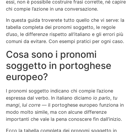
essi, non è possibile costruire frasi corrette, né capire
chi compie l’azione in una conversazione.
In questa guida troverete tutto quello che vi serve: la
tabella completa dei pronomi soggetto, le regole
d’uso, le differenze rispetto all’italiano e gli errori più
comuni da evitare. Con esempi pratici per ogni caso.
Cosa sono i pronomi
soggetto in portoghese
europeo?
I pronomi soggetto indicano chi compie l’azione
espressa dal verbo. In italiano diciamo
io parlo
,
tu
mangi
,
lui corre
— il portoghese europeo funziona in
modo molto simile, ma con alcune differenze
importanti che vale la pena conoscere fin dall’inizio.
Ecco la tabella completa dei pronomi soggetto in