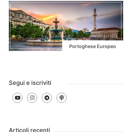
Portoghese Europeo
Segui e iscriviti
Articoli recenti