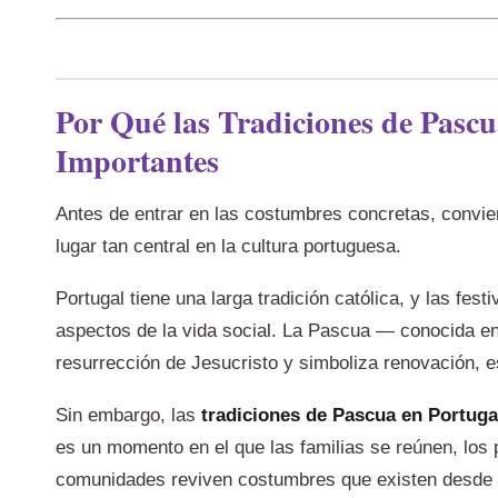
Por Qué las Tradiciones de Pascu
Importantes
Antes de entrar en las costumbres concretas, convi
lugar tan central en la cultura portuguesa.
Portugal tiene una larga tradición católica, y las fe
aspectos de la vida social. La Pascua — conocida 
resurrección de Jesucristo y simboliza renovación, es
Sin embargo, las
tradiciones de Pascua en Portuga
es un momento en el que las familias se reúnen, los
comunidades reviven costumbres que existen desde 