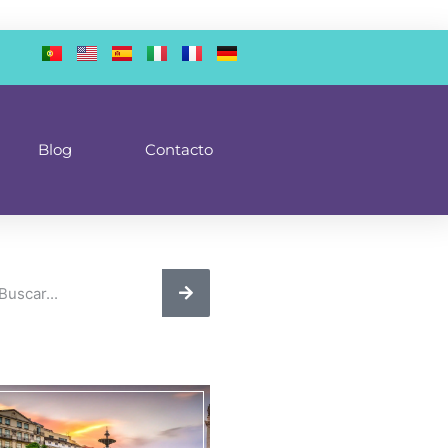
Blog
Contacto