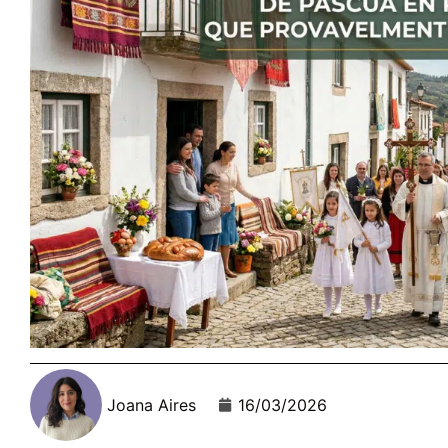
Joana Aires
16/03/2026