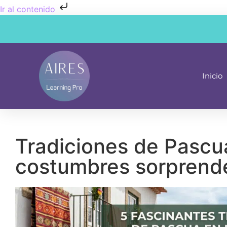
Ir al contenido
Inicio
Tradiciones de Pascua
costumbres sorprend