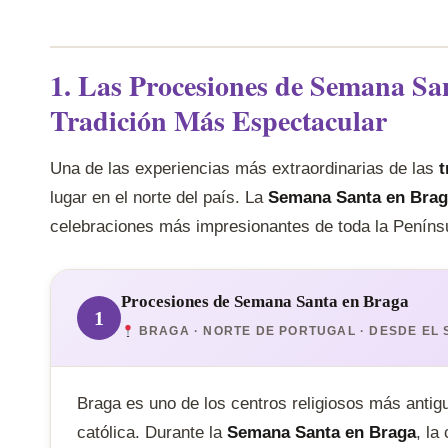
1. Las Procesiones de Semana S
Tradición Más Espectacular
Una de las experiencias más extraordinarias de las
t
lugar en el norte del país. La
Semana Santa en Brag
celebraciones más impresionantes de toda la Penínsu
Procesiones de Semana Santa en Braga
1
BRAGA · NORTE DE PORTUGAL · DESDE EL S
Braga es uno de los centros religiosos más antigu
católica. Durante la
Semana Santa en Braga
, la