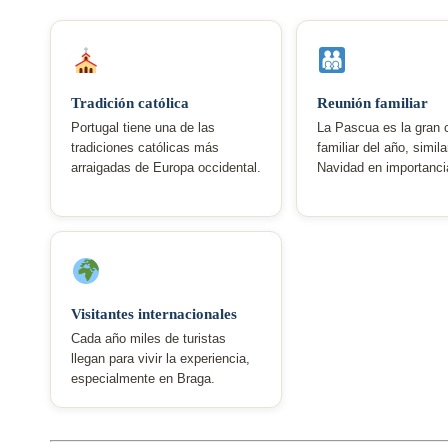
Tradición católica
Reunión familiar
Portugal tiene una de las
La Pascua es la gran c
tradiciones católicas más
familiar del año, simila
arraigadas de Europa occidental.
Navidad en importancia
Visitantes internacionales
Cada año miles de turistas
llegan para vivir la experiencia,
especialmente en Braga.