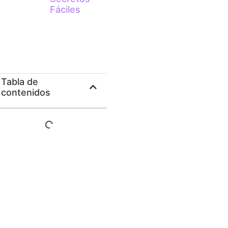
Fáciles
Tabla de
contenidos