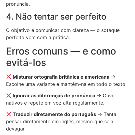
pronúncia.
4. Não tentar ser perfeito
O objetivo é comunicar com clareza — o sotaque
perfeito vem com a prática.
Erros comuns — e como
evitá-los
Misturar ortografia britânica e americana
→
Escolhe uma variante e mantém-na em todo o texto.
Ignorar as diferenças de pronúncia
→ Ouve
nativos e repete em voz alta regularmente.
Traduzir diretamente do português
→ Tenta
pensar diretamente em inglês, mesmo que seja
devagar.