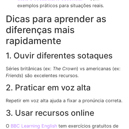
exemplos práticos para situações reais.
Dicas para aprender as
diferenças mais
rapidamente
1. Ouvir diferentes sotaques
Séries britânicas (ex:
The Crown
) vs americanas (ex:
Friends
) são excelentes recursos.
2. Praticar em voz alta
Repetir em voz alta ajuda a fixar a pronúncia correta.
3. Usar recursos online
O
BBC Learning English
tem exercícios gratuitos de