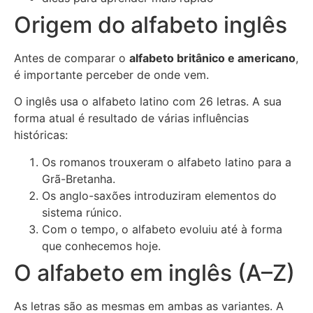
Origem do alfabeto inglês
Antes de comparar o
alfabeto britânico e americano
,
é importante perceber de onde vem.
O inglês usa o alfabeto latino com 26 letras. A sua
forma atual é resultado de várias influências
históricas:
Os romanos trouxeram o alfabeto latino para a
Grã-Bretanha.
Os anglo-saxões introduziram elementos do
sistema rúnico.
Com o tempo, o alfabeto evoluiu até à forma
que conhecemos hoje.
O alfabeto em inglês (A–Z)
As letras são as mesmas em ambas as variantes. A