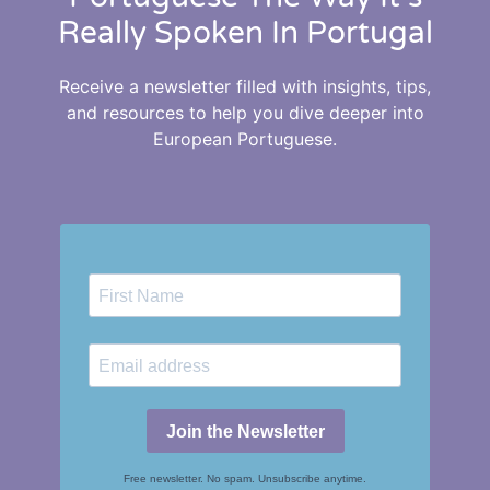
Really Spoken In Portugal
Receive a newsletter filled with insights, tips,
and resources to help you dive deeper into
European Portuguese.
Join the Newsletter
Free newsletter. No spam. Unsubscribe anytime.