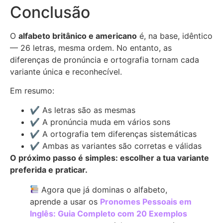
Conclusão
O
alfabeto britânico e americano
é, na base, idêntico
— 26 letras, mesma ordem. No entanto, as
diferenças de pronúncia e ortografia tornam cada
variante única e reconhecível.
Em resumo:
✔ As letras são as mesmas
✔ A pronúncia muda em vários sons
✔ A ortografia tem diferenças sistemáticas
✔ Ambas as variantes são corretas e válidas
O próximo passo é simples: escolher a tua variante
preferida e praticar.
Agora que já dominas o alfabeto,
aprende a usar os
Pronomes Pessoais em
Inglês: Guia Completo com 20 Exemplos