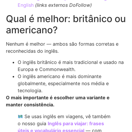
English
(links externos DoFollow)
Qual é melhor: britânico ou
americano?
Nenhum é melhor — ambos são formas corretas e
reconhecidas do inglês.
O inglês britânico é mais tradicional e usado na
Europa e Commonwealth.
O inglês americano é mais dominante
globalmente, especialmente nos média e
tecnologia.
O mais importante é escolher uma variante e
manter consistência.
Se usas inglês em viagens, vê também
o nosso guia
Inglês para viajar: frases
úteis e vocabulário essencial
— com