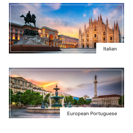
Italian
European Portuguese