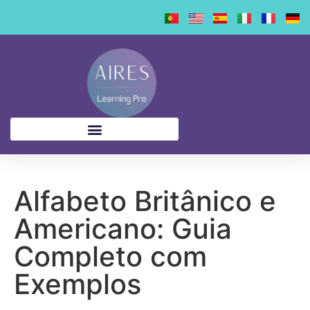
content
Alfabeto Britânico e
Americano: Guia
Completo com
Exemplos